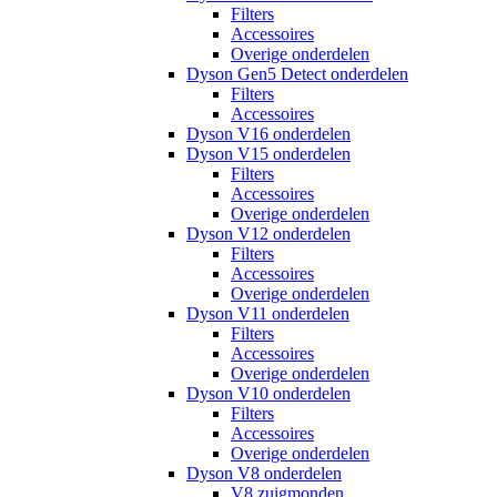
Filters
Accessoires
Overige onderdelen
Dyson Gen5 Detect onderdelen
Filters
Accessoires
Dyson V16 onderdelen
Dyson V15 onderdelen
Filters
Accessoires
Overige onderdelen
Dyson V12 onderdelen
Filters
Accessoires
Overige onderdelen
Dyson V11 onderdelen
Filters
Accessoires
Overige onderdelen
Dyson V10 onderdelen
Filters
Accessoires
Overige onderdelen
Dyson V8 onderdelen
V8 zuigmonden