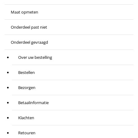
Maat opmeten
Onderdeel past niet
Onderdeel gevraagd
Over uw bestelling
Bestellen
Bezorgen
Betaalinformatie
Klachten
Retouren