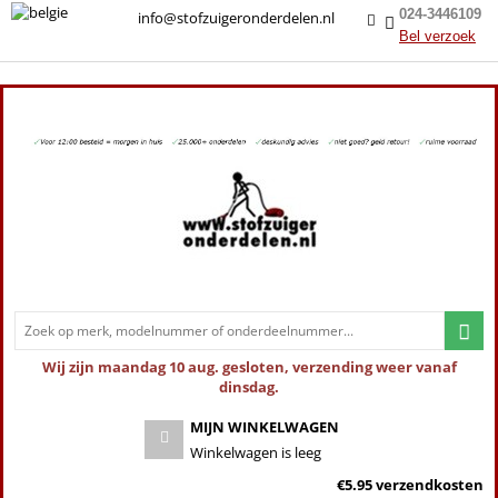
024-3446109
info@stofzuigeronderdelen.nl
Bel verzoek
Wij zijn maandag 10 aug. gesloten, verzending weer vanaf
dinsdag.
MIJN WINKELWAGEN
Winkelwagen is leeg
€5.95 verzendkosten