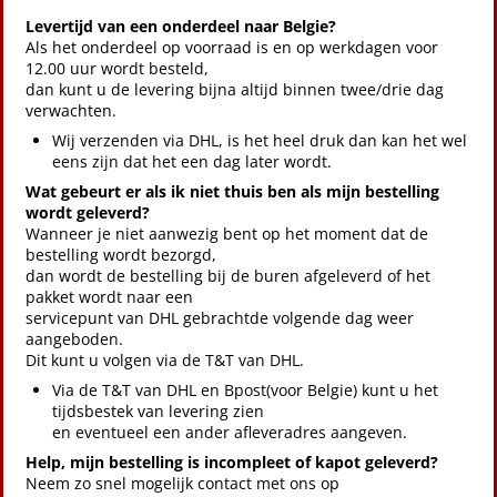
Levertijd van een onderdeel naar Belgie?
Als het onderdeel op voorraad is en op werkdagen voor
12.00 uur wordt besteld,
dan kunt u de levering bijna altijd binnen twee/drie dag
verwachten.
Wij verzenden via DHL, is het heel druk dan kan het wel
eens zijn dat het een dag later wordt.
Wat gebeurt er als ik niet thuis ben als mijn bestelling
wordt geleverd?
Wanneer je niet aanwezig bent op het moment dat de
bestelling wordt bezorgd,
dan wordt de bestelling bij de buren afgeleverd of het
pakket wordt naar een
servicepunt van DHL gebrachtde volgende dag weer
aangeboden.
Dit kunt u volgen via de T&T van DHL.
Via de T&T van DHL en Bpost(voor Belgie) kunt u het
tijdsbestek van levering zien
en eventueel een ander afleveradres aangeven.
Help, mijn bestelling is incompleet of kapot geleverd?
Neem zo snel mogelijk contact met ons op