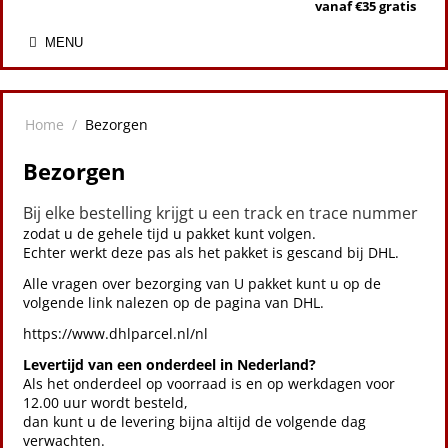
vanaf €35 gratis
MENU
Home
/
Bezorgen
Bezorgen
Bij elke bestelling krijgt u een track en trace nummer
zodat u de gehele tijd u pakket kunt volgen.
Echter werkt deze pas als het pakket is gescand bij DHL.
Alle vragen over bezorging van U pakket kunt u op de
volgende link nalezen op de pagina van DHL.
https://www.dhlparcel.nl/nl
Levertijd van een onderdeel in Nederland?
Als het onderdeel op voorraad is en op werkdagen voor
12.00 uur wordt besteld,
dan kunt u de levering bijna altijd de volgende dag
verwachten.