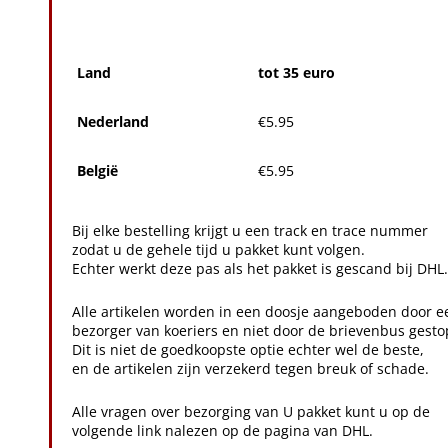
Land
tot 35 euro
Nederland
€5.95
België
€5.95
Bij elke bestelling krijgt u een track en trace nummer
zodat u de gehele tijd u pakket kunt volgen.
Echter werkt deze pas als het pakket is gescand bij DHL.
Alle artikelen worden in een doosje aangeboden door e
bezorger van koeriers en niet door de brievenbus gesto
Dit is niet de goedkoopste optie echter wel de beste,
en de artikelen zijn verzekerd tegen breuk of schade.
Alle vragen over bezorging van U pakket kunt u op de
volgende link nalezen op de pagina van DHL.