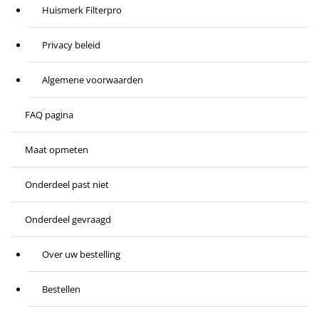
Huismerk Filterpro
Privacy beleid
Algemene voorwaarden
FAQ pagina
Maat opmeten
Onderdeel past niet
Onderdeel gevraagd
Over uw bestelling
Bestellen