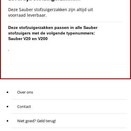
Deze Sauber stofzuigerzakken zijn altijd uit
voorraad leverbaar.
Deze stofzuigerzakken passen in alle Sauber
stofzuigers met de volgende typenummers:
Sauber V20 en V200
.
Over ons
Contact
Niet goed? Geld terug!