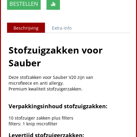
BESTELLEN
Beschrijving
Extra info
Stofzuigzakken voor
Sauber
Deze stofzakken voor Sauber V20 zijn van
microfleece en anti allergy.
Premium kwaliteit stofzuigerzakken.
Verpakkingsinhoud stofzuigzakken:
10 stofzuiger zakken plus filters
filters: 1 knip microfilter
Levertijd stofzuigerzakken: