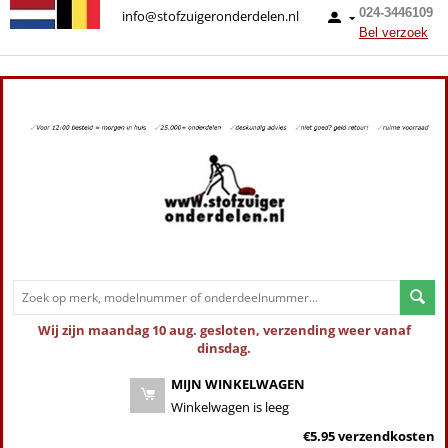
024-3446109
info@stofzuigeronderdelen.nl
Bel verzoek
Wij zijn maandag 10 aug. gesloten, verzending weer vanaf
dinsdag.
MIJN WINKELWAGEN
Winkelwagen is leeg
€5.95 verzendkosten