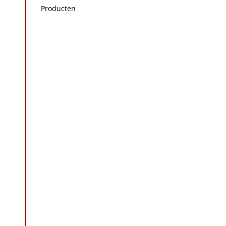
Producten