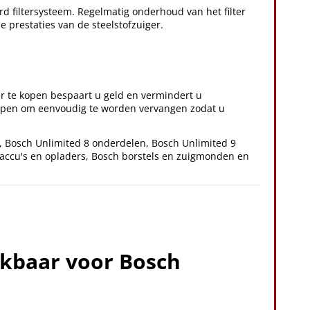
 filtersysteem. Regelmatig onderhoud van het filter
 prestaties van de steelstofzuiger.
r te kopen bespaart u geld en vermindert u
worpen om eenvoudig te worden vervangen zodat u
,
Bosch Unlimited 8 onderdelen
,
Bosch Unlimited 9
accu's en opladers
,
Bosch borstels en zuigmonden
en
ikbaar voor Bosch