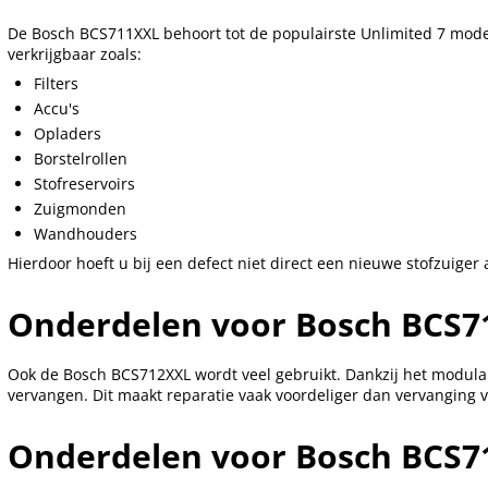
De Bosch BCS711XXL behoort tot de populairste Unlimited 7 model
verkrijgbaar zoals:
Filters
Accu's
Opladers
Borstelrollen
Stofreservoirs
Zuigmonden
Wandhouders
Hierdoor hoeft u bij een defect niet direct een nieuwe stofzuiger 
Onderdelen voor Bosch BCS7
Ook de Bosch BCS712XXL wordt veel gebruikt. Dankzij het modul
vervangen. Dit maakt reparatie vaak voordeliger dan vervanging
Onderdelen voor Bosch BCS