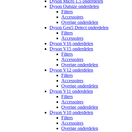
Dyson Micro 1.5 onderdelen
Dyson Outsize onderdelen
Filters
Accessoires
Overige onderdelen
Dyson Gen5 Detect onderdelen
Filters
Accessoires
Dyson V16 onderdelen
Dyson V15 onderdelen
Filters
Accessoires
Overige onderdelen
Dyson V12 onderdelen
Filters
Accessoires
Overige onderdelen
Dyson V11 onderdelen
Filters
Accessoires
Overige onderdelen
Dyson V10 onderdelen
Filters
Accessoires
Overige onderdelen