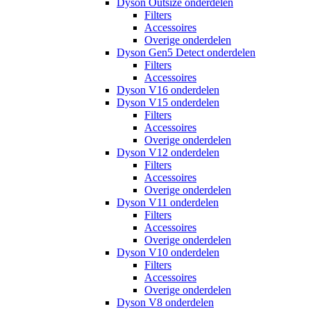
Dyson Outsize onderdelen
Filters
Accessoires
Overige onderdelen
Dyson Gen5 Detect onderdelen
Filters
Accessoires
Dyson V16 onderdelen
Dyson V15 onderdelen
Filters
Accessoires
Overige onderdelen
Dyson V12 onderdelen
Filters
Accessoires
Overige onderdelen
Dyson V11 onderdelen
Filters
Accessoires
Overige onderdelen
Dyson V10 onderdelen
Filters
Accessoires
Overige onderdelen
Dyson V8 onderdelen