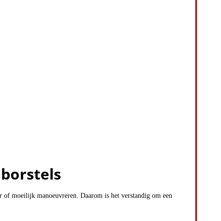
borstels
er of moeilijk manoeuvreren. Daarom is het verstandig om een