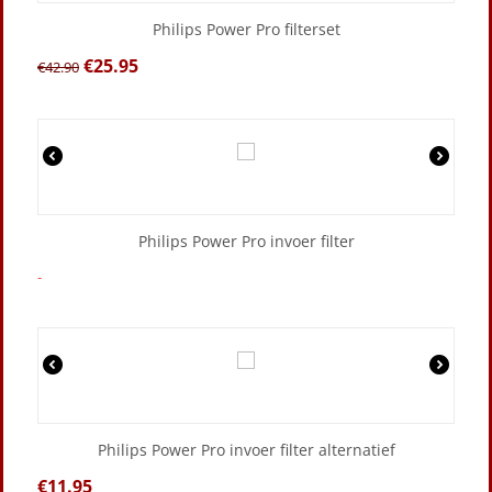
Philips Power Pro filterset
€
25.95
€
42.90
Philips Power Pro invoer filter
-
Philips Power Pro invoer filter alternatief
€
11.95