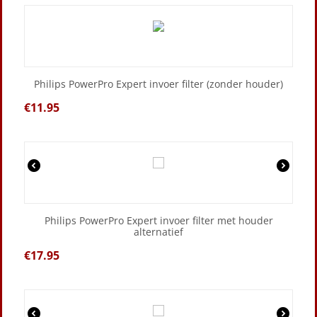
Philips PowerPro Expert invoer filter (zonder houder)
€
11.95
Philips PowerPro Expert invoer filter met houder
alternatief
€
17.95