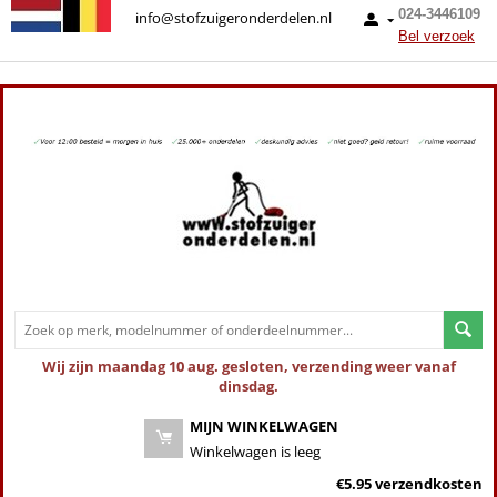
024-3446109
info@stofzuigeronderdelen.nl
Bel verzoek
Wij zijn maandag 10 aug. gesloten, verzending weer vanaf
dinsdag.
MIJN WINKELWAGEN
Winkelwagen is leeg
€5.95 verzendkosten