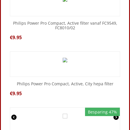
Philips Power Pro Compact, Active filter vanaf FC9549,
FC8010/02
€
9.95
Philips Power Pro Compact, Active, City hepa filter
€
9.95
Besparing 47%