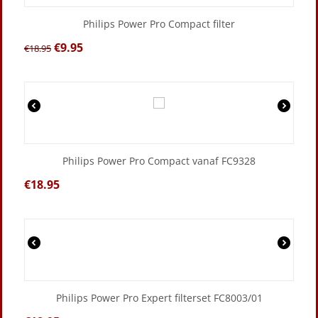
Philips Power Pro Compact filter
€
9.95
€
18.95
Philips Power Pro Compact vanaf FC9328
€
18.95
Philips Power Pro Expert filterset FC8003/01