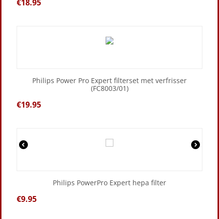
€
18.95
Philips Power Pro Expert filterset met verfrisser
(FC8003/01)
€
19.95
Philips PowerPro Expert hepa filter
€
9.95