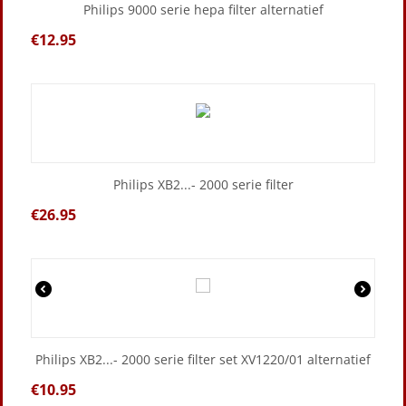
Philips 9000 serie hepa filter alternatief
€
12.95
Philips XB2...- 2000 serie filter
€
26.95
Philips XB2...- 2000 serie filter set XV1220/01 alternatief
€
10.95