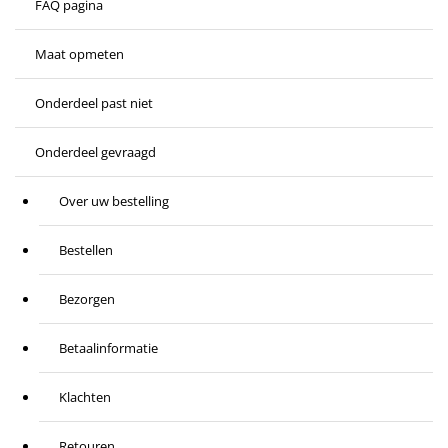
FAQ pagina
Maat opmeten
Onderdeel past niet
Onderdeel gevraagd
Over uw bestelling
Bestellen
Bezorgen
Betaalinformatie
Klachten
Retouren