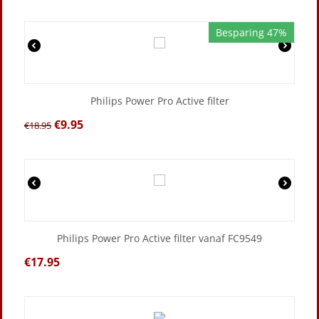
Besparing 47%
Philips Power Pro Active filter
€
9.95
€
18.95
Philips Power Pro Active filter vanaf FC9549
€
17.95