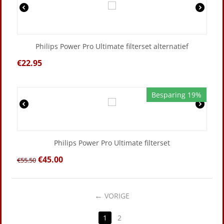
Philips Power Pro Ultimate filterset alternatief
€
22.95
Besparing 19%
Philips Power Pro Ultimate filterset
€
45.00
€
55.50
VORIGE
1
2