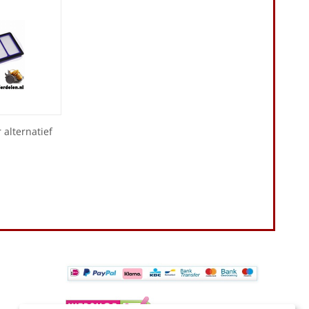
 alternatief