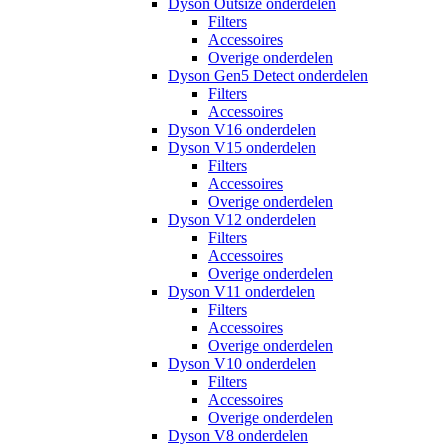
Dyson Outsize onderdelen
Filters
Accessoires
Overige onderdelen
Dyson Gen5 Detect onderdelen
Filters
Accessoires
Dyson V16 onderdelen
Dyson V15 onderdelen
Filters
Accessoires
Overige onderdelen
Dyson V12 onderdelen
Filters
Accessoires
Overige onderdelen
Dyson V11 onderdelen
Filters
Accessoires
Overige onderdelen
Dyson V10 onderdelen
Filters
Accessoires
Overige onderdelen
Dyson V8 onderdelen