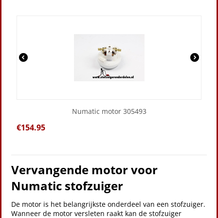
Numatic motor 305493
€
154.95
Vervangende motor voor
Numatic stofzuiger
De motor is het belangrijkste onderdeel van een stofzuiger.
Wanneer de motor versleten raakt kan de stofzuiger