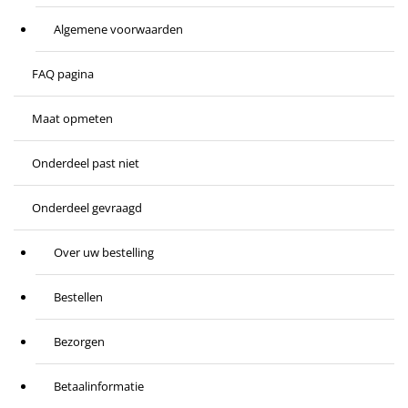
Algemene voorwaarden
FAQ pagina
Maat opmeten
Onderdeel past niet
Onderdeel gevraagd
Over uw bestelling
Bestellen
Bezorgen
Betaalinformatie