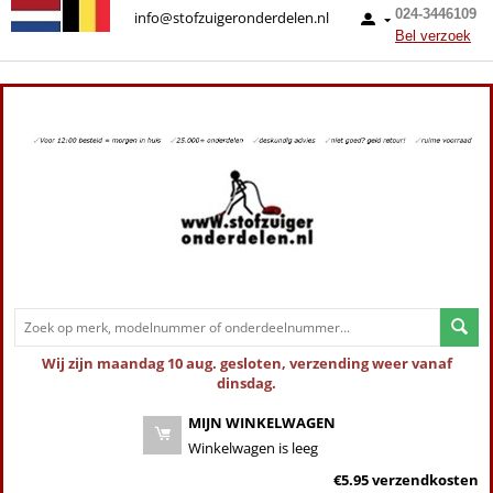
024-3446109
info@stofzuigeronderdelen.nl
Bel verzoek
Wij zijn maandag 10 aug. gesloten, verzending weer vanaf
dinsdag.
MIJN WINKELWAGEN
Winkelwagen is leeg
€5.95 verzendkosten