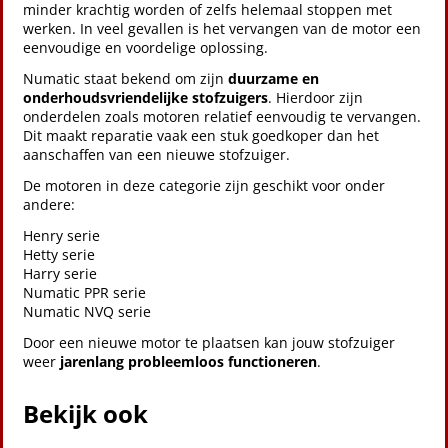
minder krachtig worden of zelfs helemaal stoppen met
werken. In veel gevallen is het vervangen van de motor een
eenvoudige en voordelige oplossing.
Numatic staat bekend om zijn
duurzame en
onderhoudsvriendelijke stofzuigers
. Hierdoor zijn
onderdelen zoals motoren relatief eenvoudig te vervangen.
Dit maakt reparatie vaak een stuk goedkoper dan het
aanschaffen van een nieuwe stofzuiger.
De motoren in deze categorie zijn geschikt voor onder
andere:
Henry serie
Hetty serie
Harry serie
Numatic PPR serie
Numatic NVQ serie
Door een nieuwe motor te plaatsen kan jouw stofzuiger
weer
jarenlang probleemloos functioneren
.
Bekijk ook