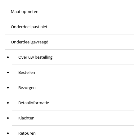
Maat opmeten
Onderdeel past niet
Onderdeel gevraagd
Over uw bestelling
Bestellen
Bezorgen
Betaalinformatie
Klachten
Retouren