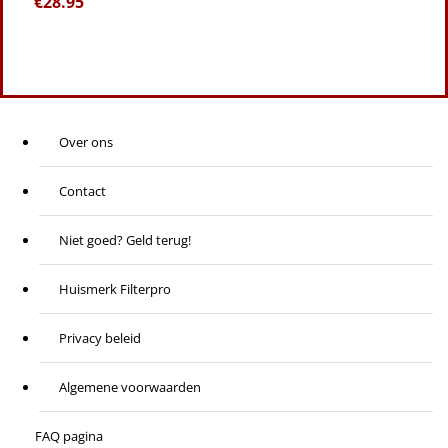
€
28.95
Over ons
Contact
Niet goed? Geld terug!
Huismerk Filterpro
Privacy beleid
Algemene voorwaarden
FAQ pagina