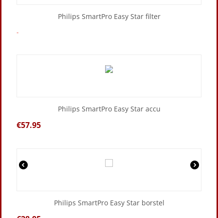
Philips SmartPro Easy Star filter
-
Philips SmartPro Easy Star accu
€
57.95
Philips SmartPro Easy Star borstel