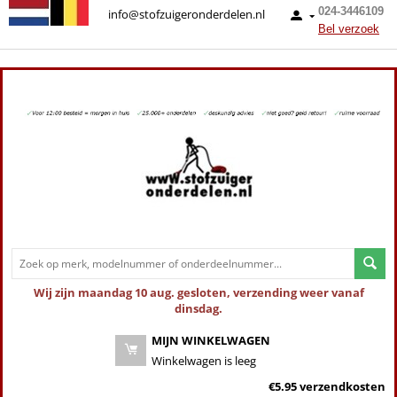
024-3446109
info@stofzuigeronderdelen.nl
Bel verzoek
Wij zijn maandag 10 aug. gesloten, verzending weer vanaf
dinsdag.
MIJN WINKELWAGEN
Winkelwagen is leeg
€5.95 verzendkosten