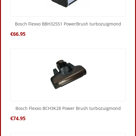
Bosch Flexxo BBH32551 PowerBrush turbozuigmond
€
66.95
Bosch Flexxo BCH3K28 Power Brush turbozuigmond
€
74.95