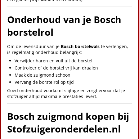
Onderhoud van je Bosch
borstelrol
Om de levensduur van je
Bosch borstelwals
te verlengen,
is regelmatig onderhoud belangrijk:
Verwijder haren en vuil uit de borstel
Controleer of de borstel vrij kan draaien
Maak de zuigmond schoon
Vervang de borstelrol op tijd
Goed onderhoud voorkomt slijtage en zorgt ervoor dat je
stofzuiger altijd maximale prestaties levert.
Bosch zuigmond kopen bij
Stofzuigeronderdelen.nl