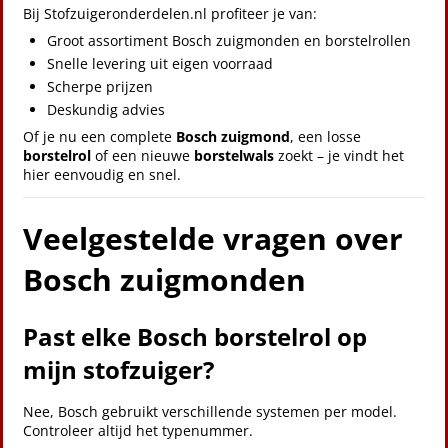
Bij Stofzuigeronderdelen.nl profiteer je van:
Groot assortiment Bosch zuigmonden en borstelrollen
Snelle levering uit eigen voorraad
Scherpe prijzen
Deskundig advies
Of je nu een complete
Bosch zuigmond
, een losse
borstelrol
of een nieuwe
borstelwals
zoekt – je vindt het
hier eenvoudig en snel.
Veelgestelde vragen over
Bosch zuigmonden
Past elke Bosch borstelrol op
mijn stofzuiger?
Nee, Bosch gebruikt verschillende systemen per model.
Controleer altijd het typenummer.