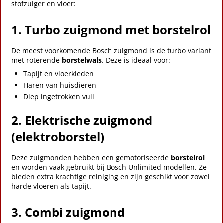
stofzuiger en vloer:
1. Turbo zuigmond met borstelrol
De meest voorkomende Bosch zuigmond is de turbo variant
met roterende
borstelwals
. Deze is ideaal voor:
Tapijt en vloerkleden
Haren van huisdieren
Diep ingetrokken vuil
2. Elektrische zuigmond
(elektroborstel)
Deze zuigmonden hebben een gemotoriseerde
borstelrol
en worden vaak gebruikt bij Bosch Unlimited modellen. Ze
bieden extra krachtige reiniging en zijn geschikt voor zowel
harde vloeren als tapijt.
3. Combi zuigmond