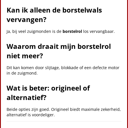
Kan ik alleen de borstelwals
vervangen?
Ja, bij veel zuigmonden is de
borstelrol
los vervangbaar.
Waarom draait mijn borstelrol
niet meer?
Dit kan komen door slijtage, blokkade of een defecte motor
in de zuigmond.
Wat is beter: origineel of
alternatief?
Beide opties zijn goed. Origineel biedt maximale zekerheid,
alternatief is voordeliger.