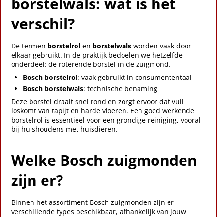
borstelwals: wat is het
verschil?
De termen
borstelrol
en
borstelwals
worden vaak door
elkaar gebruikt. In de praktijk bedoelen we hetzelfde
onderdeel: de roterende borstel in de zuigmond.
Bosch borstelrol
: vaak gebruikt in consumententaal
Bosch borstelwals
: technische benaming
Deze borstel draait snel rond en zorgt ervoor dat vuil
loskomt van tapijt en harde vloeren. Een goed werkende
borstelrol is essentieel voor een grondige reiniging, vooral
bij huishoudens met huisdieren.
Welke Bosch zuigmonden
zijn er?
Binnen het assortiment Bosch zuigmonden zijn er
verschillende types beschikbaar, afhankelijk van jouw