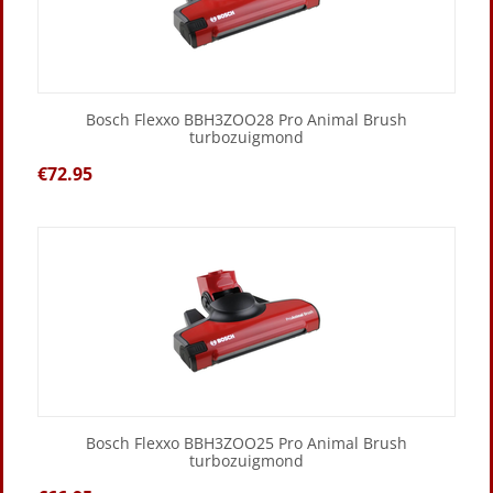
Bosch Flexxo BBH3ZOO28 Pro Animal Brush
turbozuigmond
€
72.95
Bosch Flexxo BBH3ZOO25 Pro Animal Brush
turbozuigmond