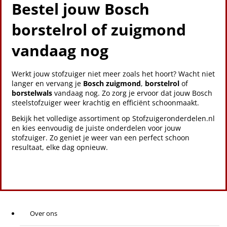
Bestel jouw Bosch
borstelrol of zuigmond
vandaag nog
Werkt jouw stofzuiger niet meer zoals het hoort? Wacht niet
langer en vervang je
Bosch zuigmond
,
borstelrol
of
borstelwals
vandaag nog. Zo zorg je ervoor dat jouw Bosch
steelstofzuiger weer krachtig en efficiënt schoonmaakt.
Bekijk het volledige assortiment op Stofzuigeronderdelen.nl
en kies eenvoudig de juiste onderdelen voor jouw
stofzuiger. Zo geniet je weer van een perfect schoon
resultaat, elke dag opnieuw.
Over ons