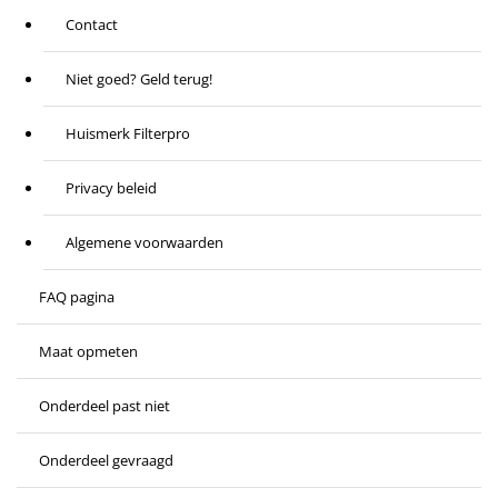
Contact
Niet goed? Geld terug!
Huismerk Filterpro
Privacy beleid
Algemene voorwaarden
FAQ pagina
Maat opmeten
Onderdeel past niet
Onderdeel gevraagd