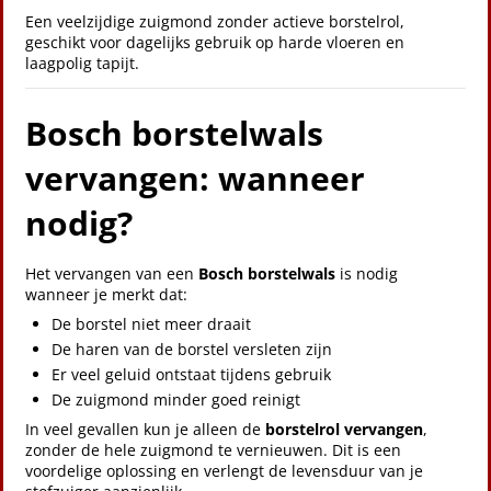
Een veelzijdige zuigmond zonder actieve borstelrol,
geschikt voor dagelijks gebruik op harde vloeren en
laagpolig tapijt.
Bosch borstelwals
vervangen: wanneer
nodig?
Het vervangen van een
Bosch borstelwals
is nodig
wanneer je merkt dat:
De borstel niet meer draait
De haren van de borstel versleten zijn
Er veel geluid ontstaat tijdens gebruik
De zuigmond minder goed reinigt
In veel gevallen kun je alleen de
borstelrol vervangen
,
zonder de hele zuigmond te vernieuwen. Dit is een
voordelige oplossing en verlengt de levensduur van je