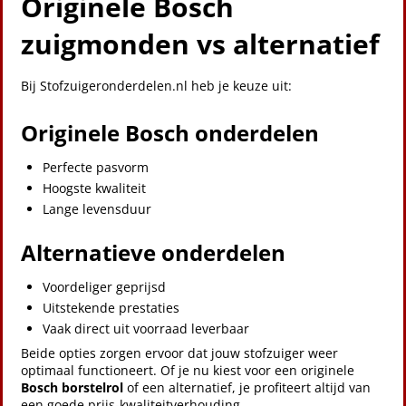
Originele Bosch
zuigmonden vs alternatief
Bij Stofzuigeronderdelen.nl heb je keuze uit:
Originele Bosch onderdelen
Perfecte pasvorm
Hoogste kwaliteit
Lange levensduur
Alternatieve onderdelen
Voordeliger geprijsd
Uitstekende prestaties
Vaak direct uit voorraad leverbaar
Beide opties zorgen ervoor dat jouw stofzuiger weer
optimaal functioneert. Of je nu kiest voor een originele
Bosch borstelrol
of een alternatief, je profiteert altijd van
een goede prijs-kwaliteitverhouding.