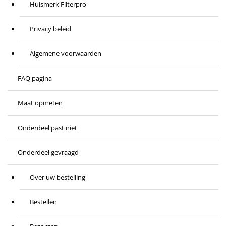
Huismerk Filterpro
Privacy beleid
Algemene voorwaarden
FAQ pagina
Maat opmeten
Onderdeel past niet
Onderdeel gevraagd
Over uw bestelling
Bestellen