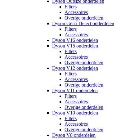
Dyson Outsize onderdelen
Filters
Accessoires
Overige onderdelen
Dyson Gen5 Detect onderdelen
Filters
Accessoires
Dyson V16 onderdelen
Dyson V15 onderdelen
Filters
Accessoires
Overige onderdelen
Dyson V12 onderdelen
Filters
Accessoires
Overige onderdelen
Dyson V11 onderdelen
Filters
Accessoires
Overige onderdelen
Dyson V10 onderdelen
Filters
Accessoires
Overige onderdelen
Dyson V8 onderdelen