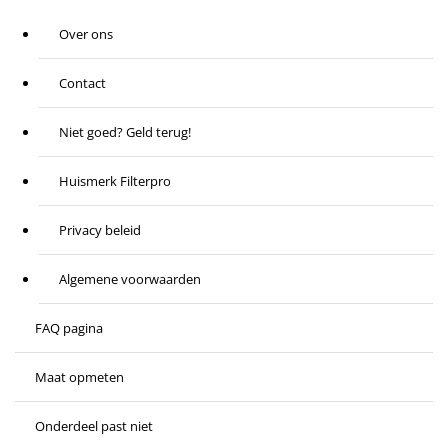
Over ons
Contact
Niet goed? Geld terug!
Huismerk Filterpro
Privacy beleid
Algemene voorwaarden
FAQ pagina
Maat opmeten
Onderdeel past niet