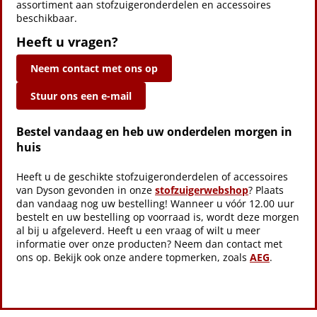
assortiment aan stofzuigeronderdelen en accessoires
beschikbaar.
Heeft u vragen?
Neem contact met ons op
Stuur ons een e-mail
Bestel vandaag en heb uw onderdelen morgen in
huis
Heeft u de geschikte stofzuigeronderdelen of accessoires
van Dyson gevonden in onze
stofzuigerwebshop
? Plaats
dan vandaag nog uw bestelling! Wanneer u vóór 12.00 uur
bestelt en uw bestelling op voorraad is, wordt deze morgen
al bij u afgeleverd. Heeft u een vraag of wilt u meer
informatie over onze producten? Neem dan contact met
ons op. Bekijk ook onze andere topmerken, zoals
AEG
.