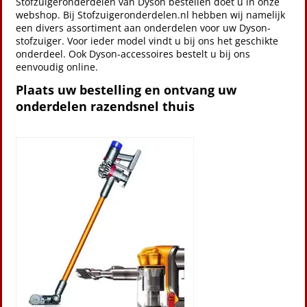
Stofzuigeronderdelen van Dyson bestellen doet u in onze
webshop. Bij Stofzuigeronderdelen.nl hebben wij namelijk
een divers assortiment aan onderdelen voor uw Dyson-
stofzuiger. Voor ieder model vindt u bij ons het geschikte
onderdeel. Ook Dyson-accessoires bestelt u bij ons
eenvoudig online.
Plaats uw bestelling en ontvang uw
onderdelen razendsnel thuis