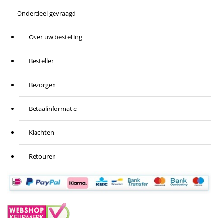
Onderdeel gevraagd
Over uw bestelling
Bestellen
Bezorgen
Betaalinformatie
Klachten
Retouren