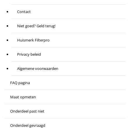
Contact
Niet goed? Geld terug!
Huismerk Filterpro
Privacy beleid
Algemene voorwaarden
FAQ pagina
Maat opmeten
Onderdeel past niet
Onderdeel gevraagd