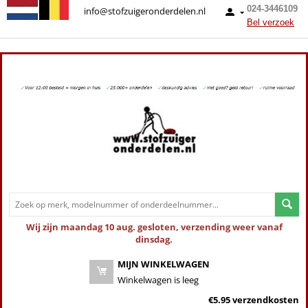
024-3446109
info@stofzuigeronderdelen.nl
Bel verzoek
Wij zijn maandag 10 aug. gesloten, verzending weer vanaf
dinsdag.
MIJN WINKELWAGEN
Winkelwagen is leeg
€5.95 verzendkosten