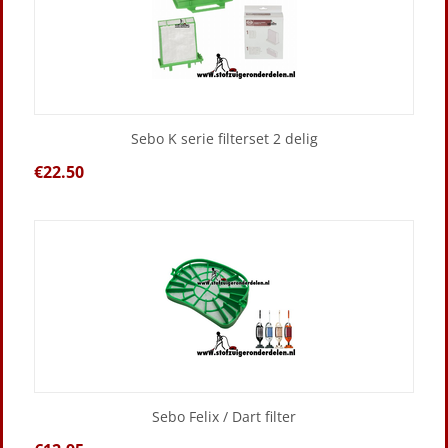
Sebo K serie filterset 2 delig
€
22.50
Sebo Felix / Dart filter