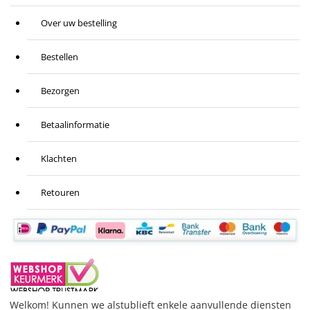
Over uw bestelling
Bestellen
Bezorgen
Betaalinformatie
Klachten
Retouren
Welkom! Kunnen we alstublieft enkele aanvullende diensten