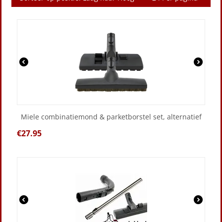
Miele combinatiemond & parketborstel set, alternatief
€
27.95