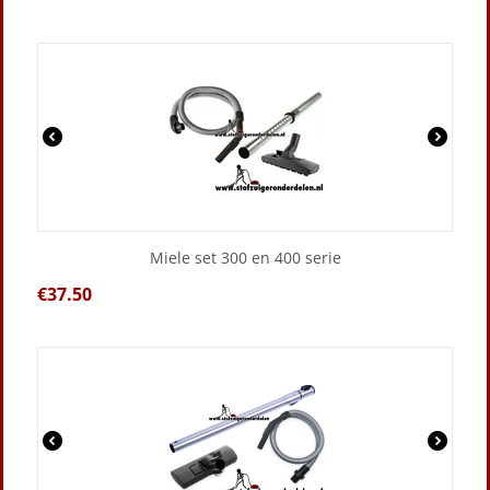
Miele set 300 en 400 serie
€
37.50