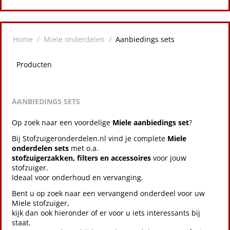
Home
/
Miele onderdelen
/
Aanbiedings sets
Producten
AANBIEDINGS SETS
Op zoek naar een voordelige
Miele aanbiedings set
?
Bij Stofzuigeronderdelen.nl vind je complete
Miele
onderdelen sets
met o.a.
stofzuigerzakken, filters en accessoires
voor jouw
stofzuiger.
Ideaal voor onderhoud en vervanging.
Bent u op zoek naar een vervangend onderdeel voor uw
Miele stofzuiger,
kijk dan ook hieronder of er voor u iets interessants bij
staat.