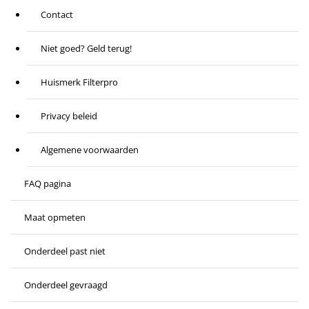
Contact
Niet goed? Geld terug!
Huismerk Filterpro
Privacy beleid
Algemene voorwaarden
FAQ pagina
Maat opmeten
Onderdeel past niet
Onderdeel gevraagd