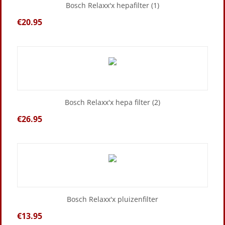
Bosch Relaxx'x hepafilter (1)
€
20.95
Bosch Relaxx'x hepa filter (2)
€
26.95
Bosch Relaxx'x pluizenfilter
€
13.95