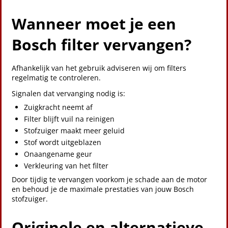
Wanneer moet je een
Bosch filter vervangen?
Afhankelijk van het gebruik adviseren wij om filters
regelmatig te controleren.
Signalen dat vervanging nodig is:
Zuigkracht neemt af
Filter blijft vuil na reinigen
Stofzuiger maakt meer geluid
Stof wordt uitgeblazen
Onaangename geur
Verkleuring van het filter
Door tijdig te vervangen voorkom je schade aan de motor
en behoud je de maximale prestaties van jouw Bosch
stofzuiger.
Originele en alternatieve