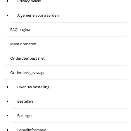
Privacy beleid
Algemene voorwaarden
FAQ pagina
Maat opmeten
Onderdeel past niet
Onderdeel gevraagd
Over uw bestelling
Bestellen
Bezorgen
Betaalinformatie