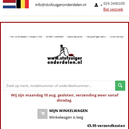
024-3446109
info@stofzuigeronderdelen.nl
Bel verzoek
Wij zijn maandag 10 aug. gesloten, verzending weer vanaf
dinsdag.
MIJN WINKELWAGEN
Winkelwagen is leeg
€5.95 verzendkosten