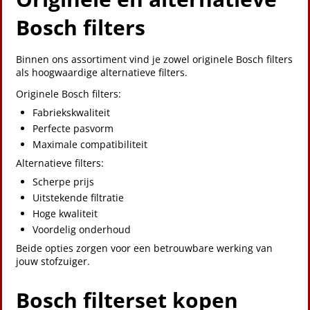
Bosch filters
Binnen ons assortiment vind je zowel originele Bosch filters
als hoogwaardige alternatieve filters.
Originele Bosch filters:
Fabriekskwaliteit
Perfecte pasvorm
Maximale compatibiliteit
Alternatieve filters:
Scherpe prijs
Uitstekende filtratie
Hoge kwaliteit
Voordelig onderhoud
Beide opties zorgen voor een betrouwbare werking van
jouw stofzuiger.
Bosch filterset kopen