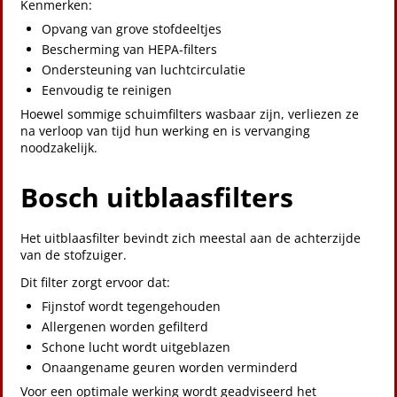
Kenmerken:
Opvang van grove stofdeeltjes
Bescherming van HEPA-filters
Ondersteuning van luchtcirculatie
Eenvoudig te reinigen
Hoewel sommige schuimfilters wasbaar zijn, verliezen ze
na verloop van tijd hun werking en is vervanging
noodzakelijk.
Bosch uitblaasfilters
Het uitblaasfilter bevindt zich meestal aan de achterzijde
van de stofzuiger.
Dit filter zorgt ervoor dat:
Fijnstof wordt tegengehouden
Allergenen worden gefilterd
Schone lucht wordt uitgeblazen
Onaangename geuren worden verminderd
Voor een optimale werking wordt geadviseerd het