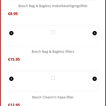
Bosch Bag & Bagless motorbeveiligingsfilter
€
8.95
Bosch Bag & Bagless filters
€
15.95
Bosch Cleann'n hepa filter
€
13.95