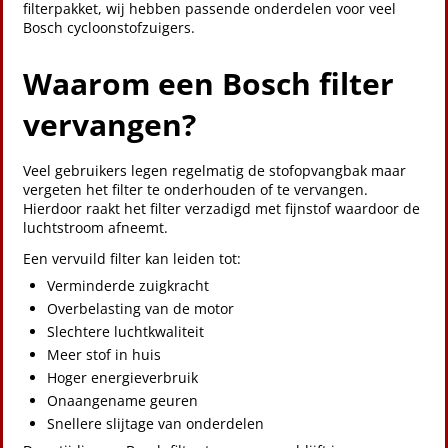
filterpakket, wij hebben passende onderdelen voor veel
Bosch cycloonstofzuigers.
Waarom een Bosch filter
vervangen?
Veel gebruikers legen regelmatig de stofopvangbak maar
vergeten het filter te onderhouden of te vervangen.
Hierdoor raakt het filter verzadigd met fijnstof waardoor de
luchtstroom afneemt.
Een vervuild filter kan leiden tot:
Verminderde zuigkracht
Overbelasting van de motor
Slechtere luchtkwaliteit
Meer stof in huis
Hoger energieverbruik
Onaangename geuren
Snellere slijtage van onderdelen