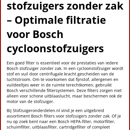
stofzuigers zonder zak
– Optimale filtratie
voor Bosch
cycloonstofzuigers
Een goed filter is essentieel voor de prestaties van iedere
Bosch stofzuiger zonder zak. In een cycloonstofzuiger wordt
stof en vuil door centrifugale kracht gescheiden van de
luchtstroom. Om te voorkomen dat fijnstof, allergenen en
vuildeeltjes weer in de ruimte terechtkomen, gebruikt
Bosch verschillende filtersystemen. Deze filters zorgen niet
alleen voor schone uitblaaslucht, maar beschermen ook de
motor van de stofzuiger.
Bij Stofzuigeronderdelen.nl vind je een uitgebreid
assortiment Bosch filters voor stofzuigers zonder zak. Of je
nu op zoek bent naar een Bosch HEPA-filter, motorfilter,
schuimfilter, uitblaasfilter, cartridgefilter of compleet