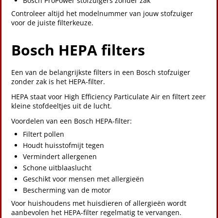
Bosch ProPower stofzuigers zonder zak
Controleer altijd het modelnummer van jouw stofzuiger
voor de juiste filterkeuze.
Bosch HEPA filters
Een van de belangrijkste filters in een Bosch stofzuiger
zonder zak is het HEPA-filter.
HEPA staat voor High Efficiency Particulate Air en filtert zeer
kleine stofdeeltjes uit de lucht.
Voordelen van een Bosch HEPA-filter:
Filtert pollen
Houdt huisstofmijt tegen
Vermindert allergenen
Schone uitblaaslucht
Geschikt voor mensen met allergieën
Bescherming van de motor
Voor huishoudens met huisdieren of allergieën wordt
aanbevolen het HEPA-filter regelmatig te vervangen.