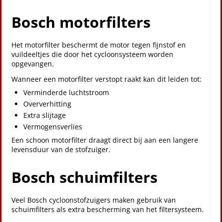
Bosch motorfilters
Het motorfilter beschermt de motor tegen fijnstof en
vuildeeltjes die door het cycloonsysteem worden
opgevangen.
Wanneer een motorfilter verstopt raakt kan dit leiden tot:
Verminderde luchtstroom
Oververhitting
Extra slijtage
Vermogensverlies
Een schoon motorfilter draagt direct bij aan een langere
levensduur van de stofzuiger.
Bosch schuimfilters
Veel Bosch cycloonstofzuigers maken gebruik van
schuimfilters als extra bescherming van het filtersysteem.