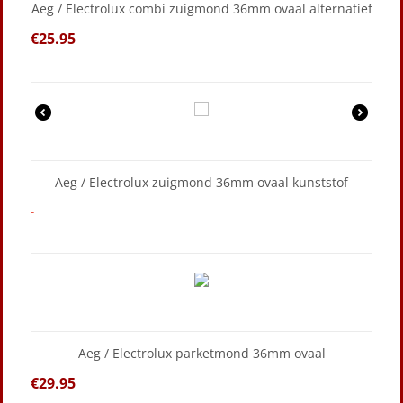
Aeg / Electrolux combi zuigmond 36mm ovaal alternatief
€
25.95
Aeg / Electrolux zuigmond 36mm ovaal kunststof
-
Aeg / Electrolux parketmond 36mm ovaal
€
29.95