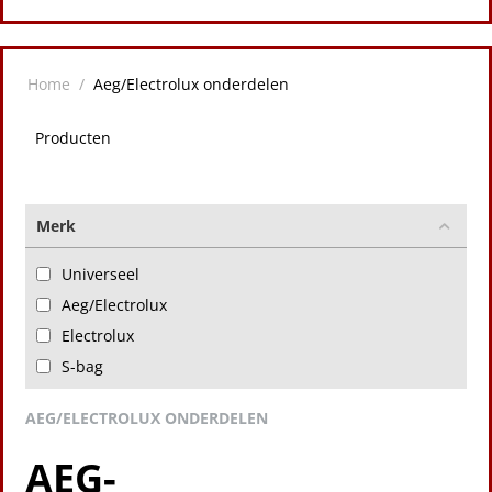
Home
/
Aeg/Electrolux onderdelen
Producten
Merk
Universeel
Aeg/Electrolux
Electrolux
S-bag
AEG/ELECTROLUX ONDERDELEN
AEG-