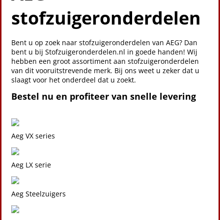
stofzuigeronderdelen
Bent u op zoek naar stofzuigeronderdelen van AEG? Dan
bent u bij Stofzuigeronderdelen.nl in goede handen! Wij
hebben een groot assortiment aan stofzuigeronderdelen
van dit vooruitstrevende merk. Bij ons weet u zeker dat u
slaagt voor het onderdeel dat u zoekt.
Bestel nu en profiteer van snelle levering
Aeg VX series
Aeg LX serie
Aeg Steelzuigers