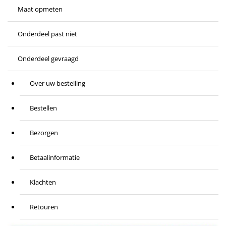
Maat opmeten
Onderdeel past niet
Onderdeel gevraagd
Over uw bestelling
Bestellen
Bezorgen
Betaalinformatie
Klachten
Retouren