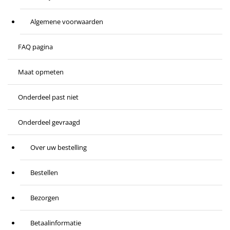
Algemene voorwaarden
FAQ pagina
Maat opmeten
Onderdeel past niet
Onderdeel gevraagd
Over uw bestelling
Bestellen
Bezorgen
Betaalinformatie