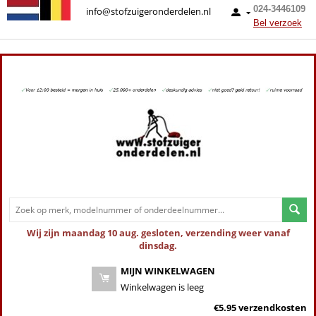
024-3446109
info@stofzuigeronderdelen.nl
Bel verzoek
Wij zijn maandag 10 aug. gesloten, verzending weer vanaf
dinsdag.
MIJN WINKELWAGEN
Winkelwagen is leeg
€5.95 verzendkosten