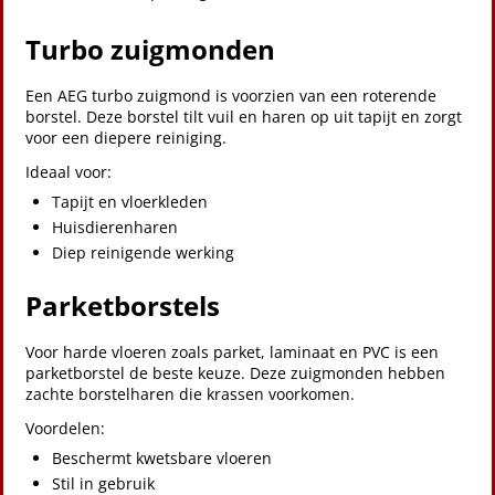
Turbo zuigmonden
Een AEG turbo zuigmond is voorzien van een roterende
borstel. Deze borstel tilt vuil en haren op uit tapijt en zorgt
voor een diepere reiniging.
Ideaal voor:
Tapijt en vloerkleden
Huisdierenharen
Diep reinigende werking
Parketborstels
Voor harde vloeren zoals parket, laminaat en PVC is een
parketborstel de beste keuze. Deze zuigmonden hebben
zachte borstelharen die krassen voorkomen.
Voordelen:
Beschermt kwetsbare vloeren
Stil in gebruik