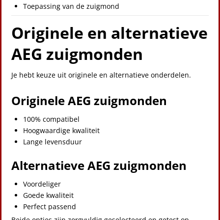
Toepassing van de zuigmond
Originele en alternatieve
AEG zuigmonden
Je hebt keuze uit originele en alternatieve onderdelen.
Originele AEG zuigmonden
100% compatibel
Hoogwaardige kwaliteit
Lange levensduur
Alternatieve AEG zuigmonden
Voordeliger
Goede kwaliteit
Perfect passend
Beide opties zijn zorgvuldig geselecteerd en getest op