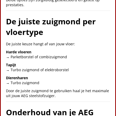
prestaties.
De juiste zuigmond per
vloertype
De juiste keuze hangt af van jouw vloer:
Harde vloeren
→ Parketborstel of combizuigmond
Tapijt
→ Turbo zuigmond of elektroborstel
Dierenharen
→ Turbo zuigmond
Door de juiste zuigmond te gebruiken haal je het maximale
uit jouw AEG steelstofzuiger.
Onderhoud van je AEG