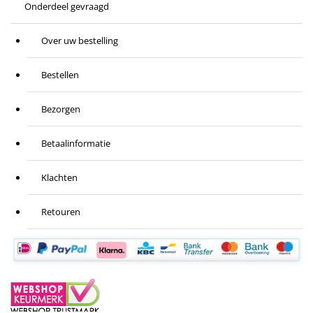
Onderdeel gevraagd
Over uw bestelling
Bestellen
Bezorgen
Betaalinformatie
Klachten
Retouren