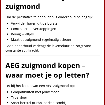
zuigmond
Om de prestaties te behouden is onderhoud belangrijk:
Verwijder haren uit de borstel
Controleer op verstoppingen
Reinig wieltjes
Maak de zuigmond regelmatig schoon
Goed onderhoud verlengt de levensduur en zorgt voor
constante zuigkracht.
AEG zuigmond kopen –
waar moet je op letten?
Let bij het kopen van een AEG zuigmond op:
Compatibiliteit met jouw model
Type vloer
Soort borstel (turbo, parket, combi)