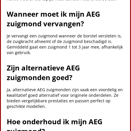
Wanneer moet ik mijn AEG
zuigmond vervangen?
Je vervangt een zuigmond wanneer de borstel versleten is,
de zuigkracht afneemt of de zuigmond beschadigd is.
Gemiddeld gaat een zuigmond 1 tot 3 jaar mee, afhankelijk
van gebruik.
Zijn alternatieve AEG
zuigmonden goed?
Ja, alternatieve AEG zuigmonden zijn vaak een voordelig en
kwalitatief goed alternatief voor originele onderdelen. Ze
bieden vergelijkbare prestaties en passen perfect op
geschikte modellen.
Hoe onderhoud ik mijn AEG