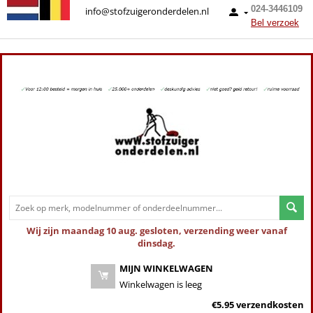
024-3446109
info@stofzuigeronderdelen.nl
Bel verzoek
Wij zijn maandag 10 aug. gesloten, verzending weer vanaf
dinsdag.
MIJN WINKELWAGEN
Winkelwagen is leeg
€5.95 verzendkosten