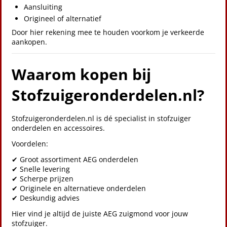
Aansluiting
Origineel of alternatief
Door hier rekening mee te houden voorkom je verkeerde
aankopen.
Waarom kopen bij
Stofzuigeronderdelen.nl?
Stofzuigeronderdelen.nl is dé specialist in stofzuiger
onderdelen en accessoires.
Voordelen:
✔ Groot assortiment AEG onderdelen
✔ Snelle levering
✔ Scherpe prijzen
✔ Originele en alternatieve onderdelen
✔ Deskundig advies
Hier vind je altijd de juiste AEG zuigmond voor jouw
stofzuiger.