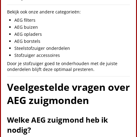
Bekijk ook onze andere categorieën:
AEG filters
AEG buizen
AEG opladers
AEG borstels
Steelstofzuiger onderdelen
Stofzuiger accessoires
Door je stofzuiger goed te onderhouden met de juiste
onderdelen blijft deze optimaal presteren.
Veelgestelde vragen over
AEG zuigmonden
Welke AEG zuigmond heb ik
nodig?