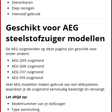
Dierenharen
Diep reinigen
Intensief gebruik
Geschikt voor AEG
steelstofzuiger modellen
De AEG zuigmonden op deze pagina zijn geschikt voor
onder andere:
AEG QX9 zuigmond
AEG QX8 zuigmond
AEG CX7 zuigmond
AEG FX9 zuigmond
Veel AEG modellen maken gebruik van een kliksysteem,
waardoor je de zuigmond eenvoudig bevestigt en vervangt.
Let altijd op:
Modelnummer van je stofzuiger
Type aansluiting