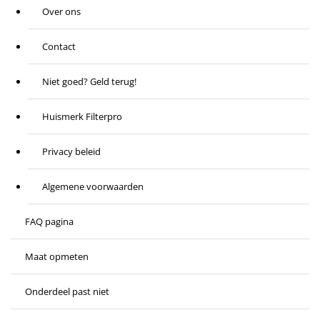
Over ons
Contact
Niet goed? Geld terug!
Huismerk Filterpro
Privacy beleid
Algemene voorwaarden
FAQ pagina
Maat opmeten
Onderdeel past niet