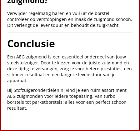
zuigmond?
Verwijder regelmatig haren en vuil uit de borstel,
controleer op verstoppingen en maak de zuigmond schoon.
Dit verlengt de levensduur en behoudt de zuigkracht.
Conclusie
Een AEG zuigmond is een essentieel onderdeel van jouw
steelstofzuiger. Door te kiezen voor de juiste zuigmond en
deze tijdig te vervangen, zorg je voor betere prestaties, een
schoner resultaat en een langere levensduur van je
apparaat.
Bij Stofzuigeronderdelen.nl vind je een ruim assortiment
AEG zuigmonden voor iedere toepassing. Van turbo
borstels tot parketborstels: alles voor een perfect schoon
resultaat.