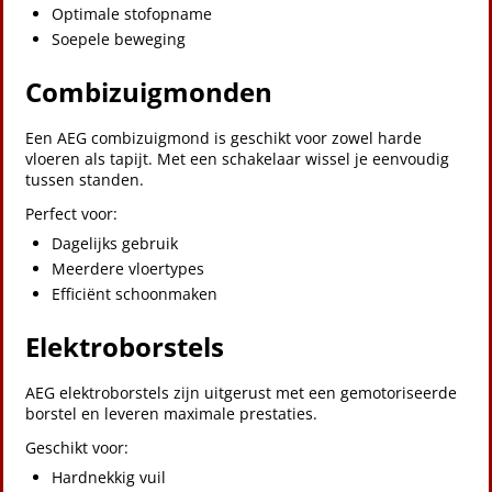
Optimale stofopname
Soepele beweging
Combizuigmonden
Een AEG combizuigmond is geschikt voor zowel harde
vloeren als tapijt. Met een schakelaar wissel je eenvoudig
tussen standen.
Perfect voor:
Dagelijks gebruik
Meerdere vloertypes
Efficiënt schoonmaken
Elektroborstels
AEG elektroborstels zijn uitgerust met een gemotoriseerde
borstel en leveren maximale prestaties.
Geschikt voor:
Hardnekkig vuil