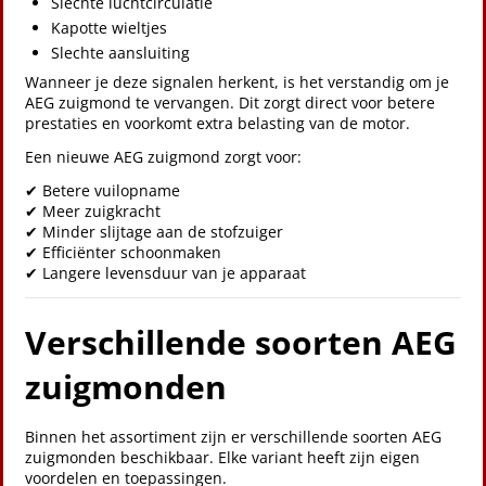
Slechte luchtcirculatie
Kapotte wieltjes
Slechte aansluiting
Wanneer je deze signalen herkent, is het verstandig om je
AEG zuigmond te vervangen. Dit zorgt direct voor betere
prestaties en voorkomt extra belasting van de motor.
Een nieuwe AEG zuigmond zorgt voor:
✔ Betere vuilopname
✔ Meer zuigkracht
✔ Minder slijtage aan de stofzuiger
✔ Efficiënter schoonmaken
✔ Langere levensduur van je apparaat
Verschillende soorten AEG
zuigmonden
Binnen het assortiment zijn er verschillende soorten AEG
zuigmonden beschikbaar. Elke variant heeft zijn eigen
voordelen en toepassingen.