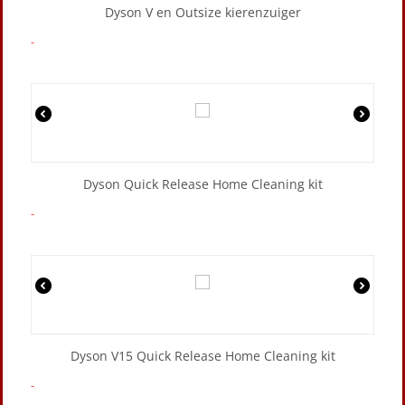
Dyson V en Outsize kierenzuiger
-
Dyson Quick Release Home Cleaning kit
-
Dyson V15 Quick Release Home Cleaning kit
-