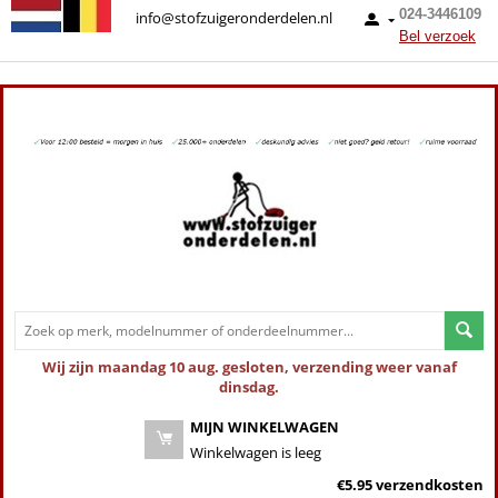
024-3446109
info@stofzuigeronderdelen.nl
Bel verzoek
Wij zijn maandag 10 aug. gesloten, verzending weer vanaf
dinsdag.
MIJN WINKELWAGEN
Winkelwagen is leeg
€5.95 verzendkosten