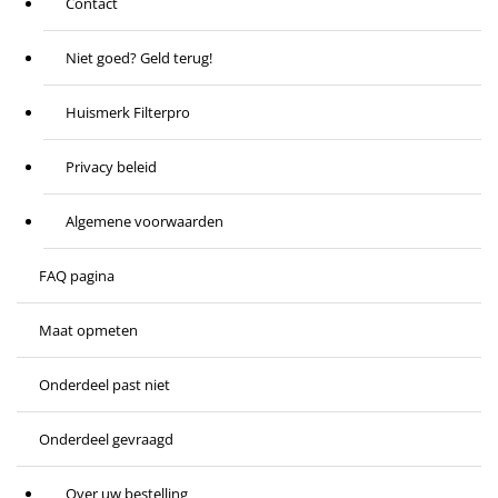
Contact
Niet goed? Geld terug!
Huismerk Filterpro
Privacy beleid
Algemene voorwaarden
FAQ pagina
Maat opmeten
Onderdeel past niet
Onderdeel gevraagd
Over uw bestelling