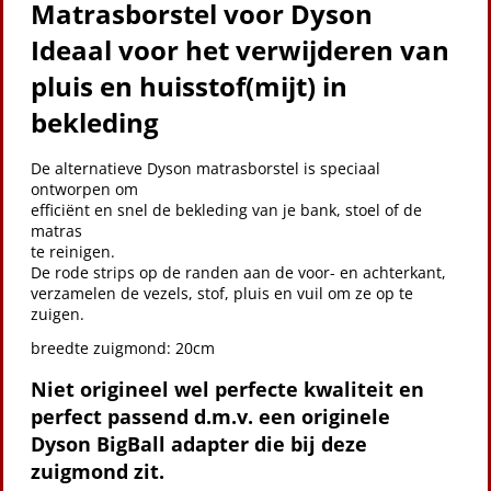
Matrasborstel voor Dyson
Ideaal voor het verwijderen van
pluis en huisstof(mijt) in
bekleding
De alternatieve Dyson matrasborstel is speciaal
ontworpen om
efficiënt en snel de bekleding van je bank, stoel of de
matras
te reinigen.
De rode strips op de randen aan de voor- en achterkant,
verzamelen de vezels, stof, pluis en vuil om ze op te
zuigen.
breedte zuigmond: 20cm
Niet origineel wel perfecte kwaliteit en
perfect passend d.m.v. een originele
Dyson BigBall adapter die bij deze
zuigmond zit.