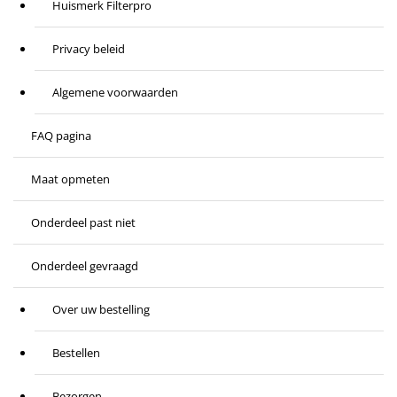
Huismerk Filterpro
Privacy beleid
Algemene voorwaarden
FAQ pagina
Maat opmeten
Onderdeel past niet
Onderdeel gevraagd
Over uw bestelling
Bestellen
Bezorgen