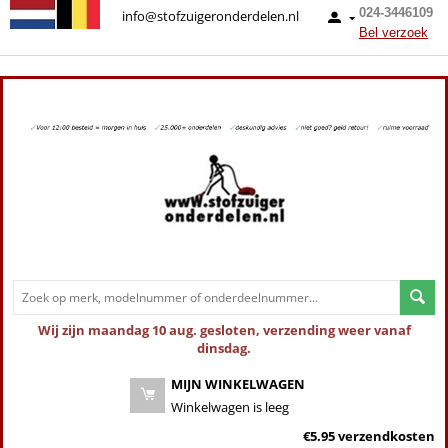
024-3446109
info@stofzuigeronderdelen.nl
Bel verzoek
Wij zijn maandag 10 aug. gesloten, verzending weer vanaf
dinsdag.
MIJN WINKELWAGEN
Winkelwagen is leeg
€5.95 verzendkosten