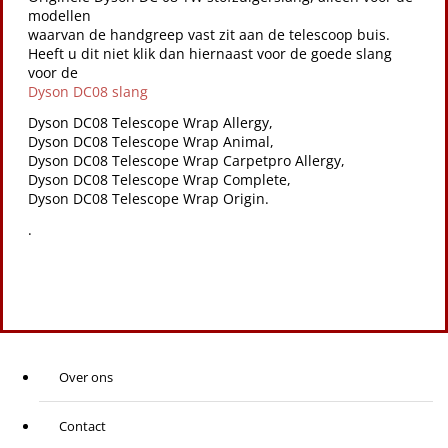
modellen
waarvan de handgreep vast zit aan de telescoop buis.
Heeft u dit niet klik dan hiernaast voor de goede slang
voor de
Dyson DC08 slang
Dyson DC08 Telescope Wrap Allergy,
Dyson DC08 Telescope Wrap Animal,
Dyson DC08 Telescope Wrap Carpetpro Allergy,
Dyson DC08 Telescope Wrap Complete,
Dyson DC08 Telescope Wrap Origin.
.
Over ons
Contact