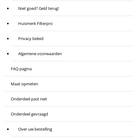
Niet goed? Geld terug!
Huismerk Filterpro
Privacy beleid
Algemene voorwaarden
FAQ pagina
Maat opmeten
Onderdeel past niet
Onderdeel gevraagd
Over uw bestelling