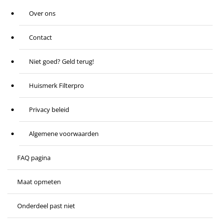
Over ons
Contact
Niet goed? Geld terug!
Huismerk Filterpro
Privacy beleid
Algemene voorwaarden
FAQ pagina
Maat opmeten
Onderdeel past niet