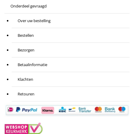
Onderdeel gevraagd
Over uw bestelling
Bestellen
Bezorgen
Betaalinformatie
Klachten
Retouren