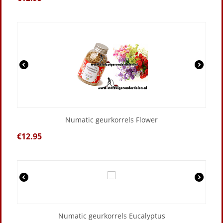
Numatic geurkorrels Flower
€
12.95
Numatic geurkorrels Eucalyptus