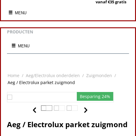
vanaf €35 gratis
MENU
PRODUCTEN
MENU
Home
/
Aeg/Electrolux onderdelen
/
Zuigmonden
/
Aeg / Electrolux parket zuigmond
Besparing 24%
Aeg / Electrolux parket zuigmond