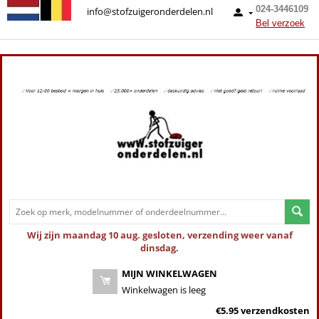
024-3446109
info@stofzuigeronderdelen.nl
Bel verzoek
Wij zijn maandag 10 aug. gesloten, verzending weer vanaf
dinsdag.
MIJN WINKELWAGEN
Winkelwagen is leeg
€5.95 verzendkosten