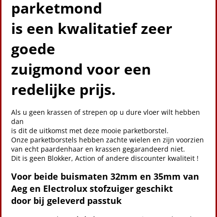
parketmond
is een kwalitatief zeer
goede
zuigmond voor een
redelijke prijs.
Als u geen krassen of strepen op u dure vloer wilt hebben
dan
is dit de uitkomst met deze mooie parketborstel.
Onze parketborstels hebben zachte wielen en zijn voorzien
van echt paardenhaar en krassen gegarandeerd niet.
Dit is geen Blokker, Action of andere discounter kwaliteit !
Voor beide buismaten 32mm en 35mm van
Aeg en Electrolux stofzuiger geschikt
door bij geleverd passtuk