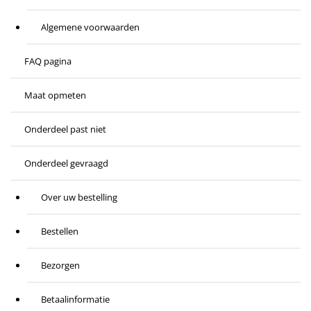
Algemene voorwaarden
FAQ pagina
Maat opmeten
Onderdeel past niet
Onderdeel gevraagd
Over uw bestelling
Bestellen
Bezorgen
Betaalinformatie