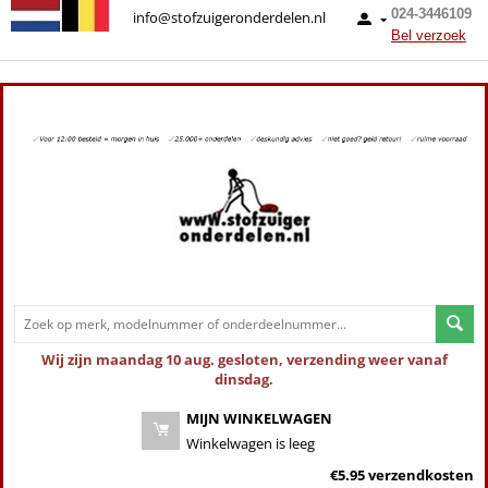
024-3446109
info@stofzuigeronderdelen.nl
Bel verzoek
Wij zijn maandag 10 aug. gesloten, verzending weer vanaf
dinsdag.
MIJN WINKELWAGEN
Winkelwagen is leeg
€5.95 verzendkosten