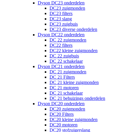
Dyson DC23 onderdelen
DC23 zuigmonden
DC23 filters
DC23 slang
DC23 zuigbuis
DC23 diverse onderdelen
Dyson DC22 onderdelen
DC 22 zuigmonden
DC22 filters
DC22 kleine zuigmonden
DC 22 zuigbuis
DC 22 schakelaar
Dyson DC21 onderdelen
DC 21 zuigmonden
DC 21 Filters
DC 21 kleine zuigmonden
DC 21 motoren
DC 21 schakelaar
DC 21 behuizings onderdelen
Dyson DC20 onderdelen
DC20 zuigmonden
DC20 Filters
DC20 kleine zuigmonden
DC20 motoren
DC20 stofzuigerslang