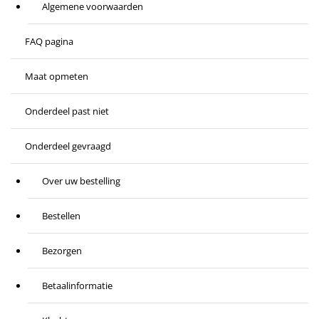
Algemene voorwaarden
FAQ pagina
Maat opmeten
Onderdeel past niet
Onderdeel gevraagd
Over uw bestelling
Bestellen
Bezorgen
Betaalinformatie