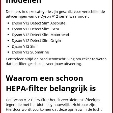
De filters in deze categorie zijn geschikt voor verschillende
uitvoeringen van de Dyson V12-serie, waaronder:
Dyson V12 Detect Slim Absolute
Dyson V12 Detect Slim Extra
Dyson V12 Detect Slim Motorhead
Dyson V12 Detect Slim Origin
Dyson V12 Slim
Dyson V12 Submarine
Controleer altijd de productomschrijving om zeker te weten
dat het filter geschikt is voor jouw uitvoering.
Waarom een schoon
HEPA-filter belangrijk is
Het Dyson V12 HEPA-filter houdt zeer kleine stofdeeltjes
tegen die met het blote oog nauwelijks zichtbaar zijn.
Hierdoor wordt voorkomen dat deze opnieuw in de lucht