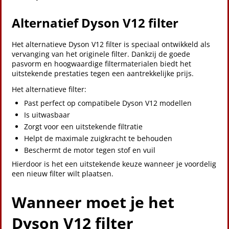
Alternatief Dyson V12 filter
Het alternatieve Dyson V12 filter is speciaal ontwikkeld als
vervanging van het originele filter. Dankzij de goede
pasvorm en hoogwaardige filtermaterialen biedt het
uitstekende prestaties tegen een aantrekkelijke prijs.
Het alternatieve filter:
Past perfect op compatibele Dyson V12 modellen
Is uitwasbaar
Zorgt voor een uitstekende filtratie
Helpt de maximale zuigkracht te behouden
Beschermt de motor tegen stof en vuil
Hierdoor is het een uitstekende keuze wanneer je voordelig
een nieuw filter wilt plaatsen.
Wanneer moet je het
Dyson V12 filter