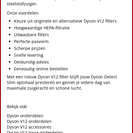
steelstofzuiger.
Onze voordelen:
Keuze uit originele en alternatieve Dyson V12 filters
Hoogwaardige HEPA-filtratie
Uitwasbare filters
Perfecte pasvorm
Scherpe prijzen
Snelle levering
Deskundig advies
Eenvoudig online bestellen
Met een nieuw Dyson V12 filter blijft jouw Dyson Detect
Slim optimaal presteren en geniet je iedere dag van
maximale zuigkracht en schone lucht.
Bekijk ook:
Dyson onderdelen
Dyson V12 onderdelen
Dyson V12 accessoires
Dyson V12 losse onderdelen