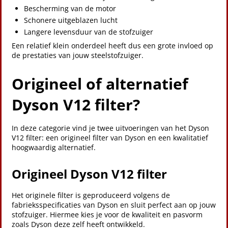
Bescherming van de motor
Schonere uitgeblazen lucht
Langere levensduur van de stofzuiger
Een relatief klein onderdeel heeft dus een grote invloed op
de prestaties van jouw steelstofzuiger.
Origineel of alternatief
Dyson V12 filter?
In deze categorie vind je twee uitvoeringen van het Dyson
V12 filter: een origineel filter van Dyson en een kwalitatief
hoogwaardig alternatief.
Origineel Dyson V12 filter
Het originele filter is geproduceerd volgens de
fabrieksspecificaties van Dyson en sluit perfect aan op jouw
stofzuiger. Hiermee kies je voor de kwaliteit en pasvorm
zoals Dyson deze zelf heeft ontwikkeld.