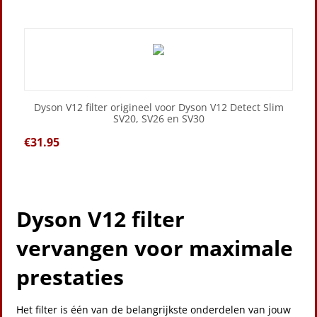
Dyson V12 filter origineel voor Dyson V12 Detect Slim
SV20, SV26 en SV30
€
31.95
Dyson V12 filter
vervangen voor maximale
prestaties
Het filter is één van de belangrijkste onderdelen van jouw