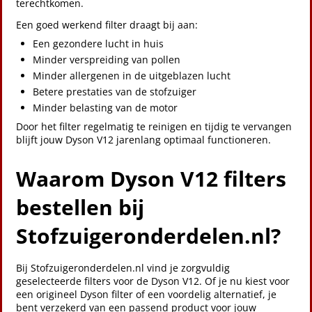
terechtkomen.
Een goed werkend filter draagt bij aan:
Een gezondere lucht in huis
Minder verspreiding van pollen
Minder allergenen in de uitgeblazen lucht
Betere prestaties van de stofzuiger
Minder belasting van de motor
Door het filter regelmatig te reinigen en tijdig te vervangen
blijft jouw Dyson V12 jarenlang optimaal functioneren.
Waarom Dyson V12 filters
bestellen bij
Stofzuigeronderdelen.nl?
Bij Stofzuigeronderdelen.nl vind je zorgvuldig
geselecteerde filters voor de Dyson V12. Of je nu kiest voor
een origineel Dyson filter of een voordelig alternatief, je
bent verzekerd van een passend product voor jouw