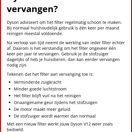
vervangen?
Dyson adviseert om het filter regelmatig schoon te maken.
Bij normaal huishoudelijk gebruik is één keer per maand
reinigen meestal voldoende.
Na verloop van tijd neemt de werking van ieder filter echter
af. Daarom is het verstandig om het filter ongeveer één
keer per jaar te vervangen. Gebruik je de stofzuiger
dagelijks of heb je huisdieren, dan kan eerder vervangen
nodig zijn.
Tekenen dat het filter aan vervanging toe is:
Verminderde zuigkracht
Minder goede luchtstroom
Het filter blijft vuil na het reinigen
Onaangename geur tijdens het stofzuigen
De motor maakt meer geluid
De stofzuiger wordt warmer dan normaal
Met een nieuw filter werkt jouw Dyson V12 weer zoals
bedoeld.