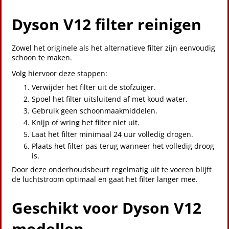
Dyson V12 filter reinigen
Zowel het originele als het alternatieve filter zijn eenvoudig
schoon te maken.
Volg hiervoor deze stappen:
Verwijder het filter uit de stofzuiger.
Spoel het filter uitsluitend af met koud water.
Gebruik geen schoonmaakmiddelen.
Knijp of wring het filter niet uit.
Laat het filter minimaal 24 uur volledig drogen.
Plaats het filter pas terug wanneer het volledig droog
is.
Door deze onderhoudsbeurt regelmatig uit te voeren blijft
de luchtstroom optimaal en gaat het filter langer mee.
Geschikt voor Dyson V12
modellen