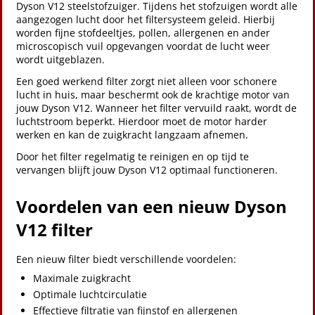
Dyson V12 steelstofzuiger. Tijdens het stofzuigen wordt alle
aangezogen lucht door het filtersysteem geleid. Hierbij
worden fijne stofdeeltjes, pollen, allergenen en ander
microscopisch vuil opgevangen voordat de lucht weer
wordt uitgeblazen.
Een goed werkend filter zorgt niet alleen voor schonere
lucht in huis, maar beschermt ook de krachtige motor van
jouw Dyson V12. Wanneer het filter vervuild raakt, wordt de
luchtstroom beperkt. Hierdoor moet de motor harder
werken en kan de zuigkracht langzaam afnemen.
Door het filter regelmatig te reinigen en op tijd te
vervangen blijft jouw Dyson V12 optimaal functioneren.
Voordelen van een nieuw Dyson
V12 filter
Een nieuw filter biedt verschillende voordelen:
Maximale zuigkracht
Optimale luchtcirculatie
Effectieve filtratie van fijnstof en allergenen