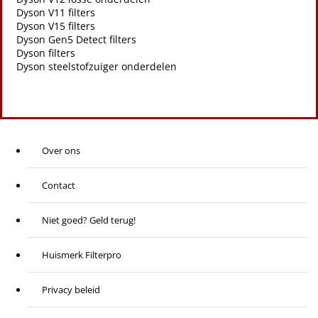
Dyson V11 filters
Dyson V15 filters
Dyson Gen5 Detect filters
Dyson filters
Dyson steelstofzuiger onderdelen
Over ons
Contact
Niet goed? Geld terug!
Huismerk Filterpro
Privacy beleid