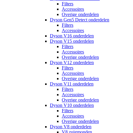
Filters
Accessoires
Overige onderdelen
Dyson Gen5 Detect onderdelen
Filters
Accessoires
Dyson V16 onderdelen
Dyson V15 onderdelen
Filters
Accessoires
Overige onderdelen
Dyson V12 onderdelen
Filters
Accessoires
Overige onderdelen
Dyson V11 onderdelen
Filters
Accessoires
Overige onderdelen
Dyson V10 onderdelen
Filters
Accessoires
Overige onderdelen
Dyson V8 onderdelen
V8 zuigmonden