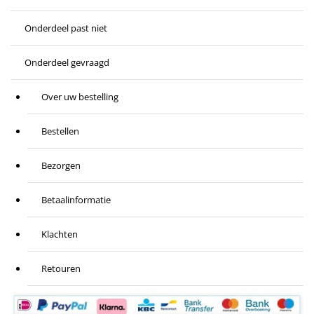
Onderdeel past niet
Onderdeel gevraagd
Over uw bestelling
Bestellen
Bezorgen
Betaalinformatie
Klachten
Retouren