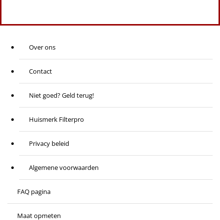
Over ons
Contact
Niet goed? Geld terug!
Huismerk Filterpro
Privacy beleid
Algemene voorwaarden
FAQ pagina
Maat opmeten