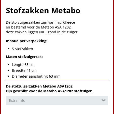
Stofzakken Metabo
De stofzuigerzakken zijn van microfleece
en bestemd voor de Metabo ASA 1202,
deze zakken liggen NIET rond in de zuiger
Inhoud per verpakking:
5 stofzakken
Maten stofzuigerzak:
Lengte 63 cm
Breedte 41 cm
Diameter aansluiting 63 mm
De stofzuigerzakken Metabo ASA1202
zijn geschikt voor de Metabo ASA1202 stofzuiger.
Extra info