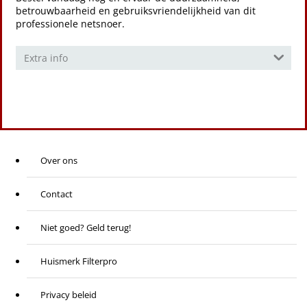
betrouwbaarheid en gebruiksvriendelijkheid van dit
professionele netsnoer.
Extra info
Over ons
Contact
Niet goed? Geld terug!
Huismerk Filterpro
Privacy beleid