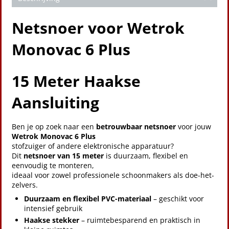
Netsnoer voor Wetrok
Monovac 6 Plus
15 Meter Haakse
Aansluiting
Ben je op zoek naar een
betrouwbaar netsnoer
voor jouw
Wetrok Monovac 6 Plus
stofzuiger of andere elektronische apparatuur?
Dit
netsnoer van 15 meter
is duurzaam, flexibel en
eenvoudig te monteren,
ideaal voor zowel professionele schoonmakers als doe-het-
zelvers.
Duurzaam en flexibel PVC-materiaal
– geschikt voor
intensief gebruik
Haakse stekker
– ruimtebesparend en praktisch in