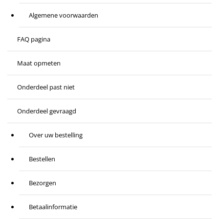
Algemene voorwaarden
FAQ pagina
Maat opmeten
Onderdeel past niet
Onderdeel gevraagd
Over uw bestelling
Bestellen
Bezorgen
Betaalinformatie