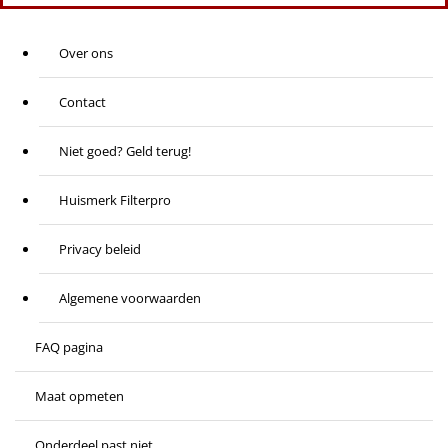
Over ons
Contact
Niet goed? Geld terug!
Huismerk Filterpro
Privacy beleid
Algemene voorwaarden
FAQ pagina
Maat opmeten
Onderdeel past niet