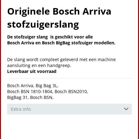
Originele Bosch Arriva
stofzuigerslang
De stofzuiger slang is geschikt voor alle
Bosch Arriva en Bosch BigBag stofzuiger modellen.
De slang wordt compleet geleverd met een machine
aansluiting en een handgreep.
Leverbaar uit voorraad
Bosch Arriva, Big Bag 3L,
Bosch BSN 1810-1804, Bosch BSN2010,
BigBag 31, Bosch BSN,
Extra info