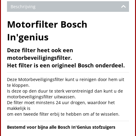
Beschrijving
Motorfilter Bosch
In'genius
Deze filter heet ook een
motorbeveiligingsfilter.
Het filter is een origineel Bosch onderdeel.
Deze Motorbeveiligingsfilter kunt u reinigen door hem uit
te kloppen.
Is deze op den duur te sterk verontreinigd dan kunt u de
motorbeveiligingsfilter uitwassen.
De filter moet minstens 24 uur drogen, waardoor het
makkelijk is
om een tweede filter erbij te hebben om af te wisselen.
Bestemd voor bijna alle Bosch In'Genius stofzuigers