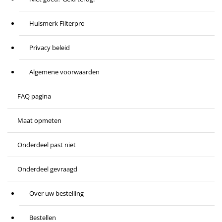
Huismerk Filterpro
Privacy beleid
Algemene voorwaarden
FAQ pagina
Maat opmeten
Onderdeel past niet
Onderdeel gevraagd
Over uw bestelling
Bestellen