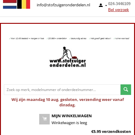
024-3446109
info@stofzuigeronderdelen.nl
Bel verzoek
Wij zijn maandag 10 aug. gesloten, verzending weer vanaf
dinsdag.
MIJN WINKELWAGEN
Winkelwagen is leeg
€5.95 verzendkosten