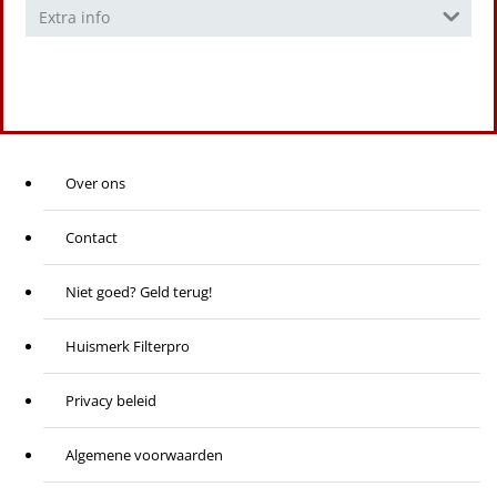
Extra info
Over ons
Contact
Niet goed? Geld terug!
Huismerk Filterpro
Privacy beleid
Algemene voorwaarden