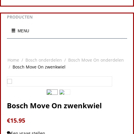
PRODUCTEN
MENU
Home
/
Bosch onderdelen
/
Bosch Move On onderdelen
/
Bosch Move On zwenkwiel
Bosch Move On zwenkwiel
€
15.95
Een vraag stellen