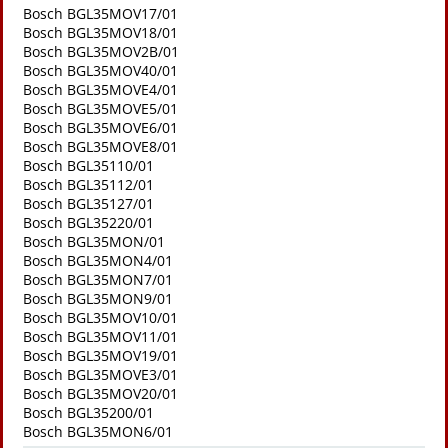
Bosch BGL35MOV17/01
Bosch BGL35MOV18/01
Bosch BGL35MOV2B/01
Bosch BGL35MOV40/01
Bosch BGL35MOVE4/01
Bosch BGL35MOVE5/01
Bosch BGL35MOVE6/01
Bosch BGL35MOVE8/01
Bosch BGL35110/01
Bosch BGL35112/01
Bosch BGL35127/01
Bosch BGL35220/01
Bosch BGL35MON/01
Bosch BGL35MON4/01
Bosch BGL35MON7/01
Bosch BGL35MON9/01
Bosch BGL35MOV10/01
Bosch BGL35MOV11/01
Bosch BGL35MOV19/01
Bosch BGL35MOVE3/01
Bosch BGL35MOV20/01
Bosch BGL35200/01
Bosch BGL35MON6/01