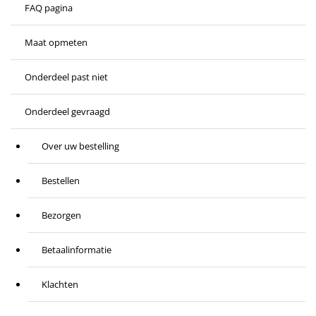
FAQ pagina
Maat opmeten
Onderdeel past niet
Onderdeel gevraagd
Over uw bestelling
Bestellen
Bezorgen
Betaalinformatie
Klachten