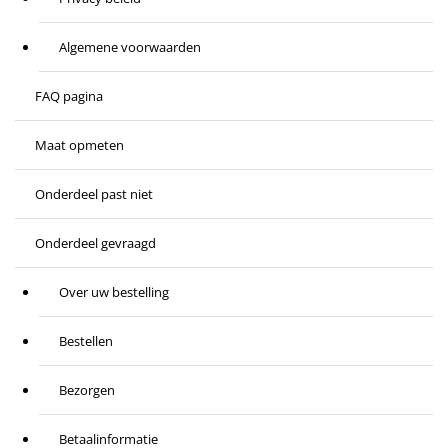
Algemene voorwaarden
FAQ pagina
Maat opmeten
Onderdeel past niet
Onderdeel gevraagd
Over uw bestelling
Bestellen
Bezorgen
Betaalinformatie