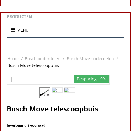
PRODUCTEN
MENU
Home
/
Bosch onderdelen
/
Bosch Move onderdelen
/
Bosch Move telescoopbuis
Besparing 19%
Bosch Move telescoopbuis
leverbaar uit voorraad