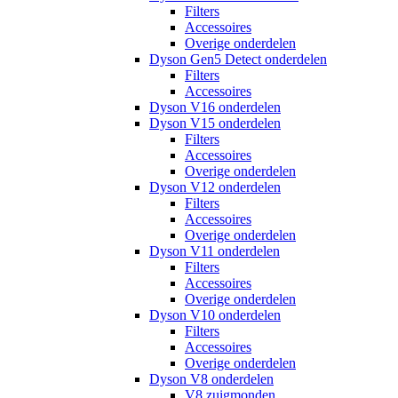
Filters
Accessoires
Overige onderdelen
Dyson Gen5 Detect onderdelen
Filters
Accessoires
Dyson V16 onderdelen
Dyson V15 onderdelen
Filters
Accessoires
Overige onderdelen
Dyson V12 onderdelen
Filters
Accessoires
Overige onderdelen
Dyson V11 onderdelen
Filters
Accessoires
Overige onderdelen
Dyson V10 onderdelen
Filters
Accessoires
Overige onderdelen
Dyson V8 onderdelen
V8 zuigmonden