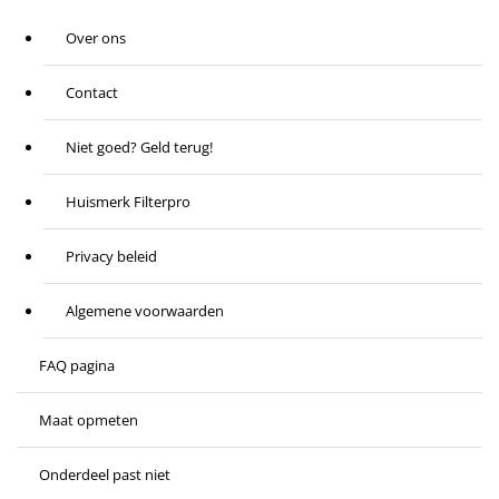
Over ons
Contact
Niet goed? Geld terug!
Huismerk Filterpro
Privacy beleid
Algemene voorwaarden
FAQ pagina
Maat opmeten
Onderdeel past niet