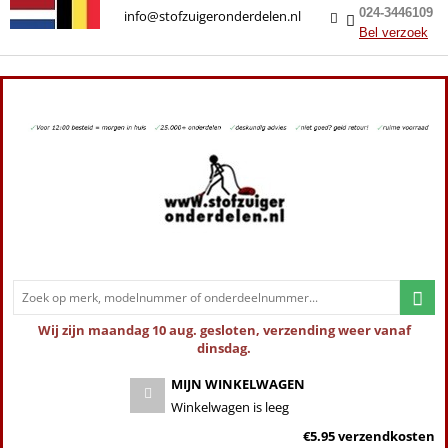
024-3446109
info@stofzuigeronderdelen.nl
Bel verzoek
Wij zijn maandag 10 aug. gesloten, verzending weer vanaf
dinsdag.
MIJN WINKELWAGEN
Winkelwagen is leeg
€5.95 verzendkosten