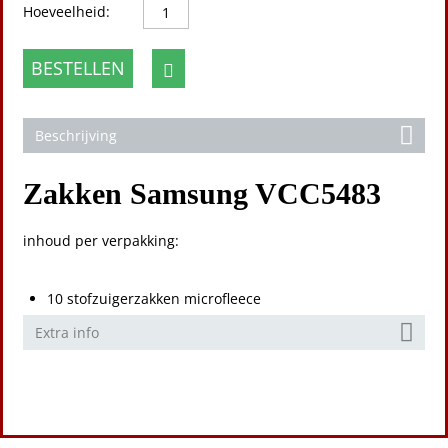
Hoeveelheid:
BESTELLEN
Beschrijving
Zakken Samsung VCC5483
inhoud per verpakking:
10 stofzuigerzakken microfleece
Extra info