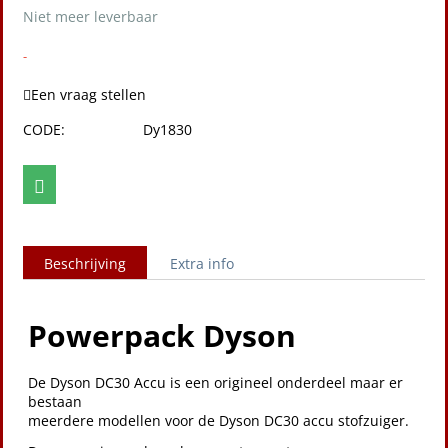
Niet meer leverbaar
-
Een vraag stellen
CODE:
Dy1830
Beschrijving
Extra info
Powerpack Dyson
De Dyson DC30 Accu is een origineel onderdeel maar er
bestaan
meerdere modellen voor de Dyson DC30 accu stofzuiger.