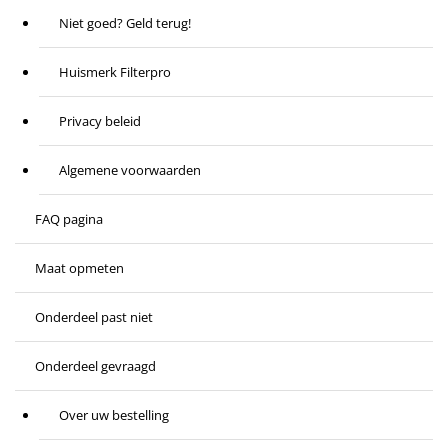
Niet goed? Geld terug!
Huismerk Filterpro
Privacy beleid
Algemene voorwaarden
FAQ pagina
Maat opmeten
Onderdeel past niet
Onderdeel gevraagd
Over uw bestelling