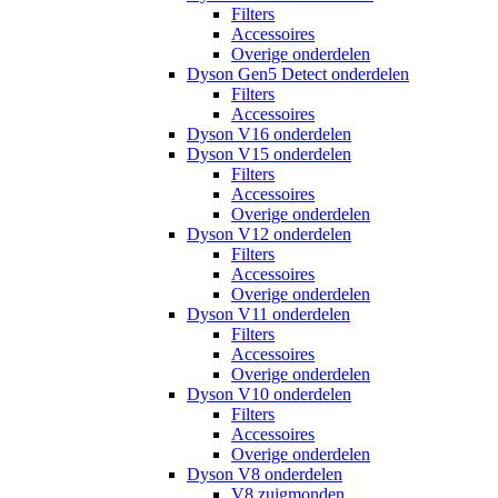
Filters
Accessoires
Overige onderdelen
Dyson Gen5 Detect onderdelen
Filters
Accessoires
Dyson V16 onderdelen
Dyson V15 onderdelen
Filters
Accessoires
Overige onderdelen
Dyson V12 onderdelen
Filters
Accessoires
Overige onderdelen
Dyson V11 onderdelen
Filters
Accessoires
Overige onderdelen
Dyson V10 onderdelen
Filters
Accessoires
Overige onderdelen
Dyson V8 onderdelen
V8 zuigmonden