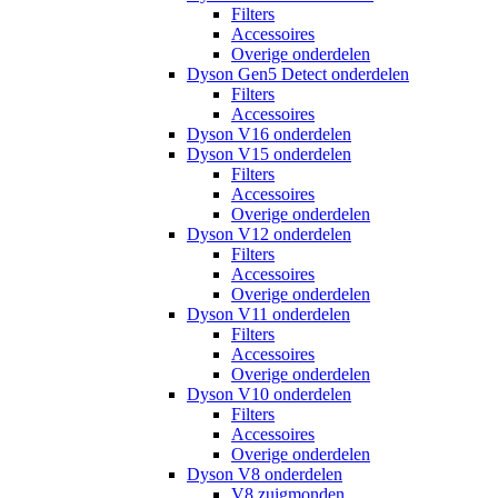
Filters
Accessoires
Overige onderdelen
Dyson Gen5 Detect onderdelen
Filters
Accessoires
Dyson V16 onderdelen
Dyson V15 onderdelen
Filters
Accessoires
Overige onderdelen
Dyson V12 onderdelen
Filters
Accessoires
Overige onderdelen
Dyson V11 onderdelen
Filters
Accessoires
Overige onderdelen
Dyson V10 onderdelen
Filters
Accessoires
Overige onderdelen
Dyson V8 onderdelen
V8 zuigmonden