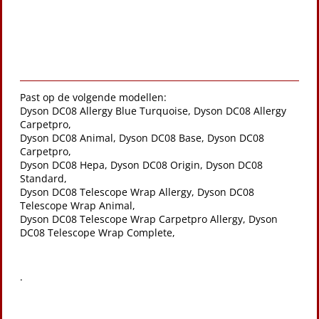
Past op de volgende modellen:
Dyson DC08 Allergy Blue Turquoise, Dyson DC08 Allergy
Carpetpro,
Dyson DC08 Animal, Dyson DC08 Base, Dyson DC08
Carpetpro,
Dyson DC08 Hepa, Dyson DC08 Origin, Dyson DC08
Standard,
Dyson DC08 Telescope Wrap Allergy, Dyson DC08
Telescope Wrap Animal,
Dyson DC08 Telescope Wrap Carpetpro Allergy, Dyson
DC08 Telescope Wrap Complete,
.