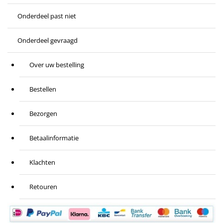
Onderdeel past niet
Onderdeel gevraagd
Over uw bestelling
Bestellen
Bezorgen
Betaalinformatie
Klachten
Retouren