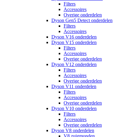
Filters
Accessoires
Overige onderdelen
Dyson Gen5 Detect onderdelen
Filters
Accessoires
Dyson V16 onderdelen
Dyson V15 onderdelen
Filters
Accessoires
Overige onderdelen
Dyson V12 onderdelen
Filters
Accessoires
Overige onderdelen
Dyson V11 onderdelen
Filters
Accessoires
Overige onderdelen
Dyson V10 onderdelen
Filters
Accessoires
Overige onderdelen
Dyson V8 onderdelen
V8 zuigmonden