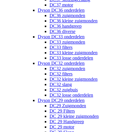
DC37 motor
Dyson DC36 onderdelen
DC36 zuigmonden
DC36 kleine zuigmonden
DC36 handgreep
DC36 diverse
Dyson DC33 onderdelen
DC33 zuigmonden
DC33 filters
DC33 kleine zuigmonden
DC33 losse onderdelen
Dyson DC32 onderdelen
DC32 zuigmonden
DC32 filters
DC32 kleine zuigmonden
DC32 slang
DC32 zuigbuis
DC32 losse onderdelen
Dyson DC29 onderdelen
DC29 Zuigmonden
DC 29 Filters
DC 29 kleine zuigmonden
DC 29 Handgreep
DC 29 motor