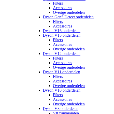
Filters
Accessoires
Overige onderdelen
Dyson Gen5 Detect onderdelen
Filters
Accessoires
Dyson V16 onderdelen
Dyson V15 onderdelen
Filters
Accessoires
Overige onderdelen
Dyson V12 onderdelen
Filters
Accessoires
Overige onderdelen
Dyson V11 onderdelen
Filters
Accessoires
Overige onderdelen
Dyson V10 onderdelen
Filters
Accessoires
Overige onderdelen
Dyson V8 onderdelen
V8 zuigmonden