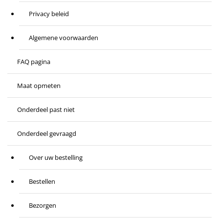
Privacy beleid
Algemene voorwaarden
FAQ pagina
Maat opmeten
Onderdeel past niet
Onderdeel gevraagd
Over uw bestelling
Bestellen
Bezorgen