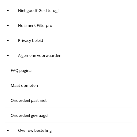
Niet goed? Geld terug!
Huismerk Filterpro
Privacy beleid
Algemene voorwaarden
FAQ pagina
Maat opmeten
Onderdeel past niet
Onderdeel gevraagd
Over uw bestelling