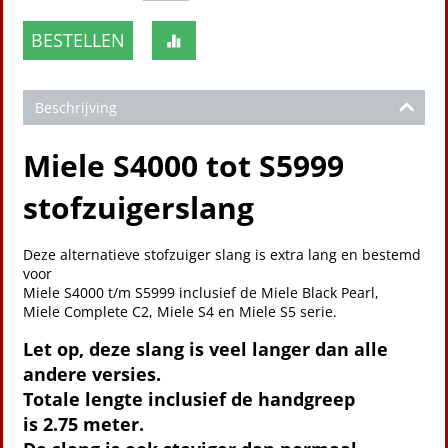
BESTELLEN
Beschrijving
Miele S4000 tot S5999
stofzuigerslang
Deze alternatieve stofzuiger slang is extra lang en bestemd
voor
Miele S4000 t/m S5999 inclusief de Miele Black Pearl,
Miele Complete C2, Miele S4 en Miele S5 serie.
Let op, deze slang is veel langer dan alle
andere versies.
Totale lengte inclusief de handgreep
is 2.75 meter.